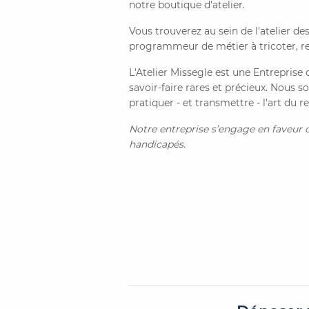
notre boutique d'atelier.
Vous trouverez au sein de l'atelier de
programmeur de métier à tricoter, re
L'Atelier Missegle est une Entreprise
savoir-faire rares et précieux. Nous 
pratiquer - et transmettre - l'art du r
Notre entreprise s’engage en faveur de
handicapés.