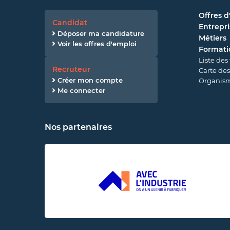
Offres d
Candidat
Entrepri
Déposer ma candidature
Métiers
Voir les offres d'emploi
Formati
Liste des
Recruteur
Carte des
Créer mon compte
Organism
Me connecter
Nos partenaires