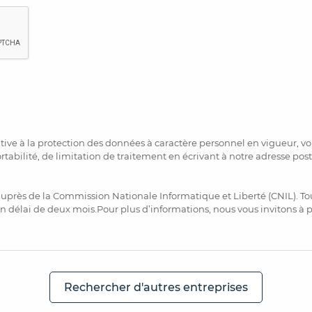
ve à la protection des données à caractère personnel en vigueur, vou
ortabilité, de limitation de traitement en écrivant à notre adresse pos
uprès de la Commission Nationale Informatique et Liberté (CNIL). To
n délai de deux mois.Pour plus d’informations, nous vous invitons à
Rechercher d'autres entreprises