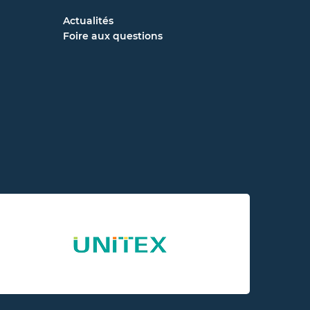
Actualités
Foire aux questions