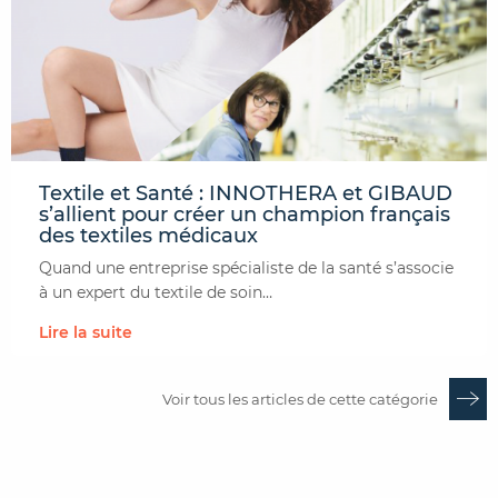
Textile et Santé : INNOTHERA et GIBAUD
s’allient pour créer un champion français
des textiles médicaux
Quand une entreprise spécialiste de la santé s’associe
à un expert du textile de soin…
Lire la suite
Voir tous les articles de cette catégorie