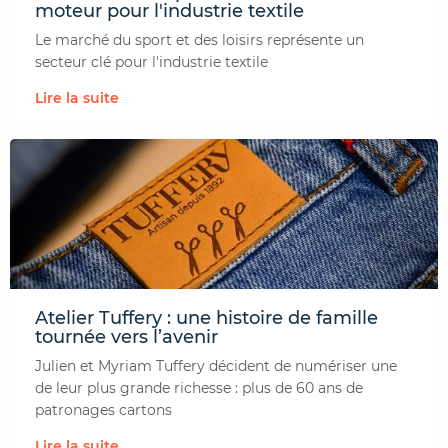
moteur pour l'industrie textile
Le marché du sport et des loisirs représente un
secteur clé pour l'industrie textile
Lire la suite
Atelier Tuffery : une histoire de famille
tournée vers l’avenir
Julien et Myriam Tuffery décident de numériser une
de leur plus grande richesse : plus de 60 ans de
patronages cartons
Lire la suite