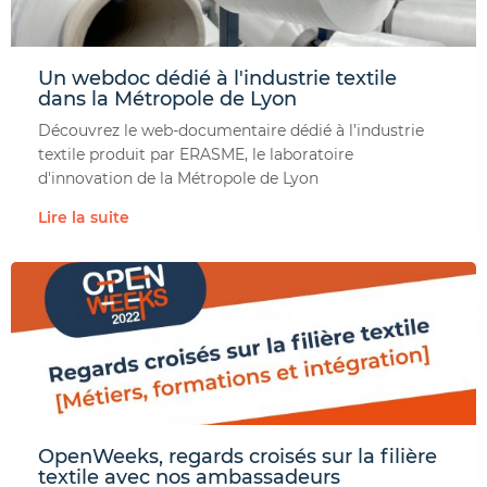
Un webdoc dédié à l'industrie textile
dans la Métropole de Lyon
Découvrez le web-documentaire dédié à l’industrie
textile produit par ERASME, le laboratoire
d'innovation de la Métropole de Lyon
Lire la suite
OpenWeeks, regards croisés sur la filière
textile avec nos ambassadeurs