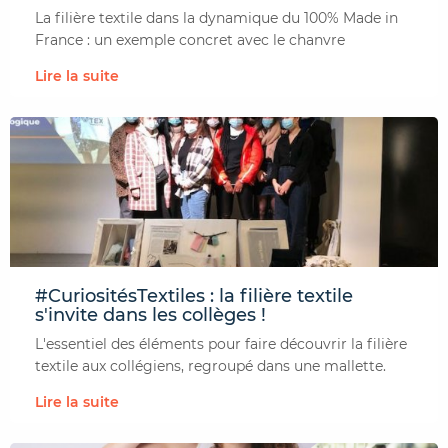
La filière textile dans la dynamique du 100% Made in
France : un exemple concret avec le chanvre
Lire la suite
#CuriositésTextiles : la filière textile
s'invite dans les collèges !
L'essentiel des éléments pour faire découvrir la filière
textile aux collégiens, regroupé dans une mallette.
Lire la suite