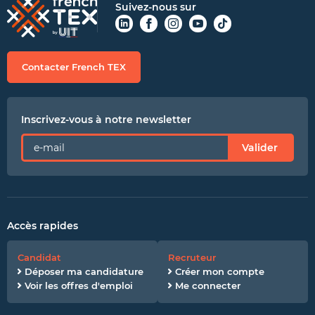
Suivez-nous sur
Contacter French TEX
Inscrivez-vous à notre newsletter
Valider
Accès rapides
Candidat
Recruteur
Déposer ma candidature
Créer mon compte
Voir les offres d'emploi
Me connecter