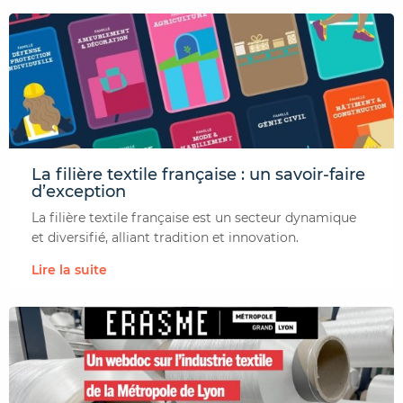
La filière textile française : un savoir-faire
d’exception
La filière textile française est un secteur dynamique
et diversifié, alliant tradition et innovation.
Lire la suite