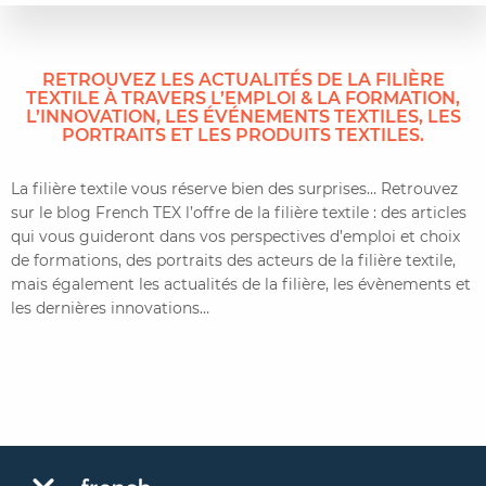
RETROUVEZ LES ACTUALITÉS DE LA FILIÈRE
TEXTILE À TRAVERS L’EMPLOI & LA FORMATION,
L’INNOVATION, LES ÉVÉNEMENTS TEXTILES, LES
PORTRAITS ET LES PRODUITS TEXTILES.
La filière textile vous réserve bien des surprises… Retrouvez
sur le blog French TEX l’offre de la filière textile : des articles
qui vous guideront dans vos perspectives d’emploi et choix
de formations, des portraits des acteurs de la filière textile,
mais également les actualités de la filière, les évènements et
les dernières innovations…