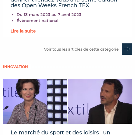
des Open Weeks French TEX
Du 13 mars 2023 au 7 avril 2023
Événement national
Lire la suite
Voir tous les articles de cette catégorie
INNOVATION
Le marché du sport et des loisirs : un