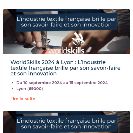
WorldSkills 2024 à Lyon : L’industrie
textile française brille par son savoir-faire
et son innovation
Du 10 septembre 2024 au 15 septembre 2024
Lyon (69000)
Lire la suite