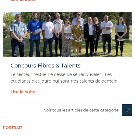
Concours Fibres & Talents
Le secteur textile ne cesse de se renouveler ! Les
étudiants d’aujourd’hui sont nos talents de demain.
Lire la suite
Voir tous les articles de cette catégorie
PORTRAIT