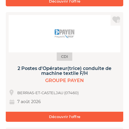
Découvrir l'offre
CDI
2 Postes d'Opérateur(trice) conduite de
machine textile F/H
GROUPE PAYEN
BERRIAS-ET-CASTELJAU (07460)
7 août 2026
Découvrir l'offre