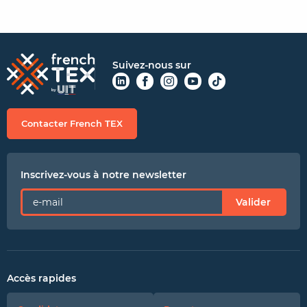
Suivez-nous sur
Contacter French TEX
Inscrivez-vous à notre newsletter
Valider
Accès rapides