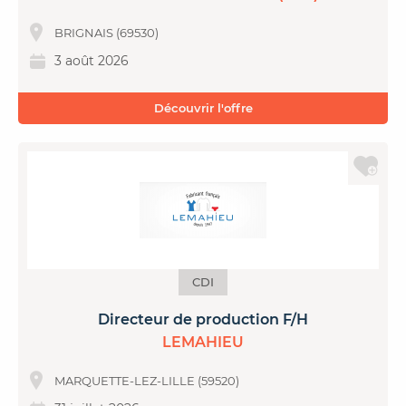
BRIGNAIS (69530)
3 août 2026
Découvrir l'offre
CDI
Directeur de production F/H
LEMAHIEU
MARQUETTE-LEZ-LILLE (59520)