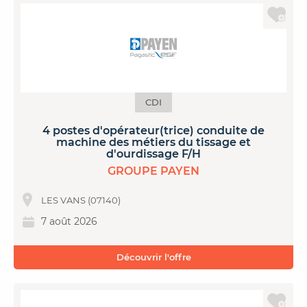
CDI
4 postes d'opérateur(trice) conduite de
machine des métiers du tissage et
d'ourdissage F/H
GROUPE PAYEN
LES VANS (07140)
7 août 2026
Découvrir l'offre