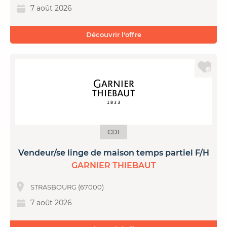
7 août 2026
Découvrir l'offre
CDI
Vendeur/se linge de maison temps partiel F/H
GARNIER THIEBAUT
STRASBOURG (67000)
7 août 2026