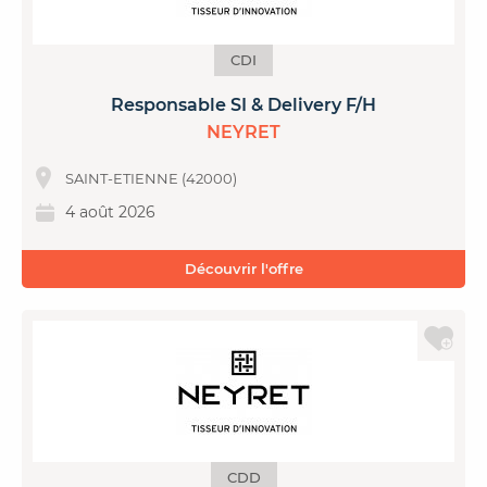
CDI
Responsable SI & Delivery F/H
NEYRET
SAINT-ETIENNE (42000)
4 août 2026
Découvrir l'offre
CDD