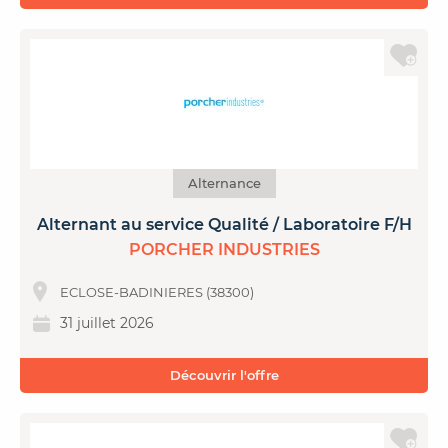
Alternance
Alternant au service Qualité / Laboratoire F/H
PORCHER INDUSTRIES
ECLOSE-BADINIERES (38300)
31 juillet 2026
Découvrir l'offre