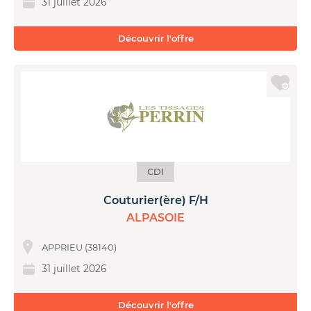
31 juillet 2026
Découvrir l'offre
CDI
Couturier(ère) F/H
ALPASOIE
APPRIEU (38140)
31 juillet 2026
Découvrir l'offre