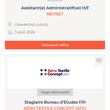
Assistant(e) Administratif(ve) H/F
NEYRET
GRAMMOND (42140)
3 août 2026
Découvrir l'offre
Stage découverte
Stagiaire Bureau d'Etudes F/H
AÉRO TEXTILE CONCEPT (ATC)