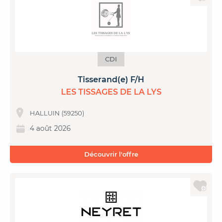
CDI
Tisserand(e) F/H
LES TISSAGES DE LA LYS
HALLUIN (59250)
4 août 2026
Découvrir l'offre