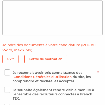
Joindre des documents à votre candidature (PDF ou
Word, max 2 Mo)
CV *
Lettre de motivation
Je reconnais avoir pris connaissance des
*
Conditions Générales d'Utilisation
du site, les
comprendre et déclare les accepter.
Je souhaite également rendre visible mon CV à
l'ensemble des recruteurs connectés à French
TEX.