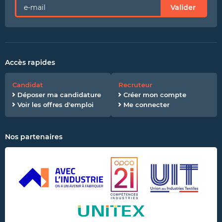
Valider
Accès rapides
Candidat
Recruteur
Déposer ma candidature
Créer mon compte
Voir les offres d'emploi
Me connecter
Nos partenaires