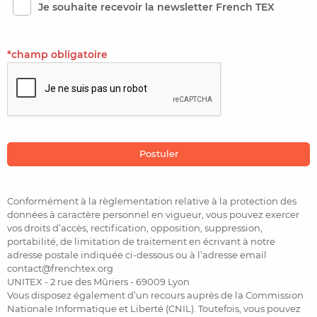
Je souhaite recevoir la newsletter French TEX
*champ obligatoire
Conformément à la règlementation relative à la protection des
données à caractère personnel en vigueur, vous pouvez exercer
vos droits d’accès, rectification, opposition, suppression,
portabilité, de limitation de traitement en écrivant à notre
adresse postale indiquée ci-dessous ou à l’adresse email
contact@frenchtex.org
UNITEX - 2 rue des Mûriers - 69009 Lyon
Vous disposez également d’un recours auprès de la Commission
Nationale Informatique et Liberté (CNIL). Toutefois, vous pouvez