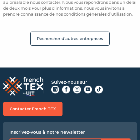
au préalable nous contacter. Nous vous répondrons dans un délai
de deux mois.Pour plus d’informations, nous vous invitons à
prendre connaissance de
nos conditions générales d’utilisation
.
Rechercher d'autres entreprises
Suivez-nous sur
Contacter French TEX
Inscrivez-vous à notre newsletter