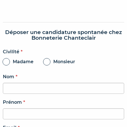
Déposer une candidature spontanée chez
Bonneterie Chanteclair
Civilité
*
Madame
Monsieur
Nom
*
Prénom
*