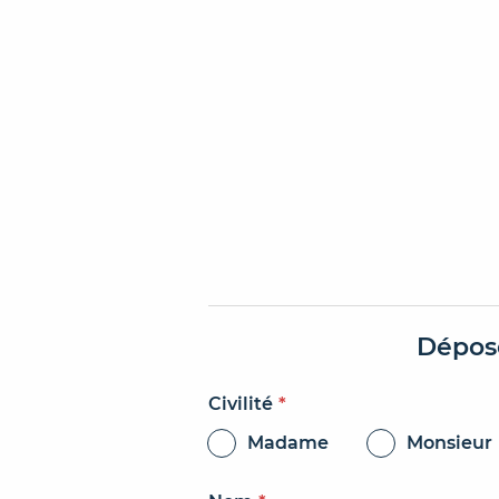
Dépos
Civilité
*
Madame
Monsieur