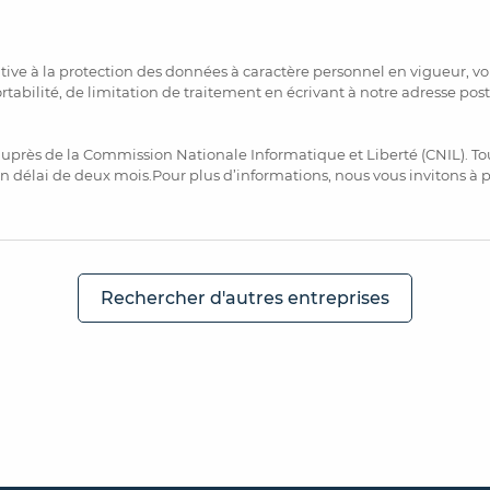
ve à la protection des données à caractère personnel en vigueur, vou
ortabilité, de limitation de traitement en écrivant à notre adresse pos
uprès de la Commission Nationale Informatique et Liberté (CNIL). To
n délai de deux mois.Pour plus d’informations, nous vous invitons à
Rechercher d'autres entreprises