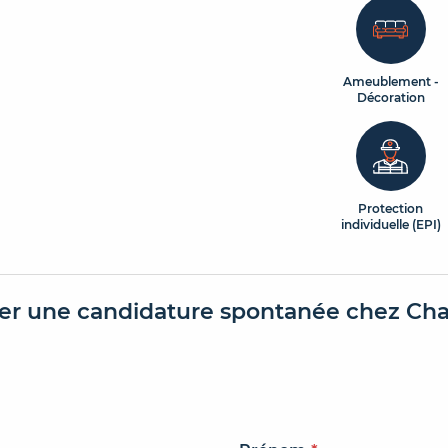
Ameublement -
Décoration
Protection
individuelle (EPI)
er une candidature spontanée chez Ch