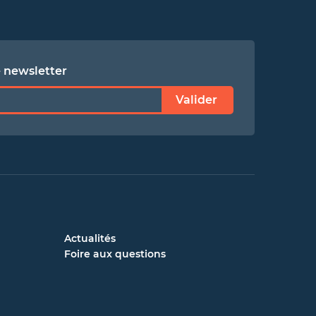
e newsletter
Valider
Actualités
Foire aux questions