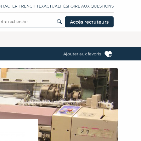
NTACTER FRENCH TEX
ACTUALITÉS
FOIRE AUX QUESTIONS
Accès recruteurs
Ajouter aux favoris