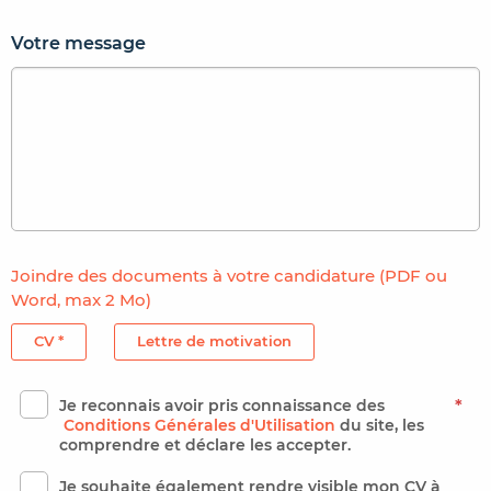
Votre message
Joindre des documents à votre candidature (PDF ou
Word, max 2 Mo)
CV *
Lettre de motivation
Je reconnais avoir pris connaissance des
*
Conditions Générales d'Utilisation
du site, les
comprendre et déclare les accepter.
Je souhaite également rendre visible mon CV à