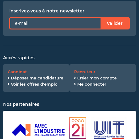
Inscrivez-vous à notre newsletter
Valider
Accès rapides
Candidat
Recruteur
Déposer ma candidature
Créer mon compte
Voir les offres d'emploi
Me connecter
Nos partenaires