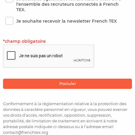
l'ensemble des recruteurs connectés à French
TEX.
Je souhaite recevoir la newsletter French TEX
*champ obligatoire
Conformément à la règlementation relative à la protection des
données à caractère personnel en vigueur, vous pouvez exercer
vos droits d’accès, rectification, opposition, suppression,
portabilité, de limitation de traitement en écrivant à notre
adresse postale indiquée ci-dessous ou à l’adresse email
contact@frenchtex.org