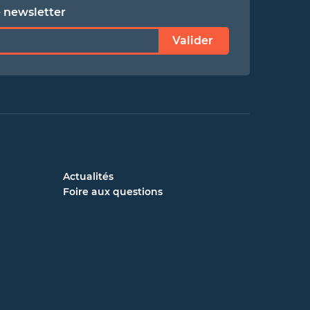
e newsletter
Valider
Actualités
Foire aux questions