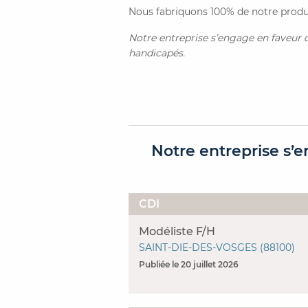
Nous fabriquons 100% de notre produc
Notre entreprise s’engage en faveur de
handicapés.
Notre entreprise s’e
CDI
Modéliste F/H
SAINT-DIE-DES-VOSGES (88100)
Publiée le 20 juillet 2026