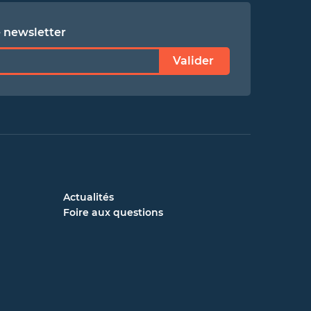
e newsletter
Valider
Actualités
Foire aux questions