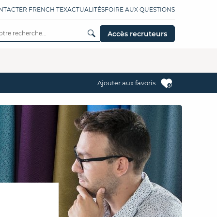
NTACTER FRENCH TEX
ACTUALITÉS
FOIRE AUX QUESTIONS
Accès recruteurs
Ajouter aux favoris