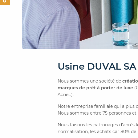
Usine DUVAL SA
Nous sommes une société de
créatio
marques de prêt à porter de luxe
(C
Acne...).
Notre entreprise familiale qui a plus 
Nous sommes entre 75 personnes et 85
Nous faisons les patronages d’après l
normalisation, les achats car 80% de 