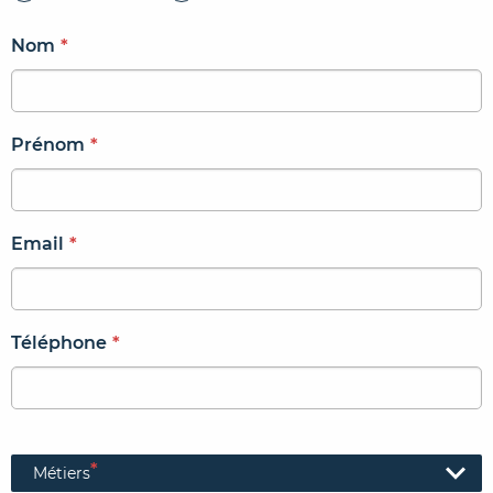
Nom
*
Prénom
*
Email
*
Téléphone
*
*
Métiers