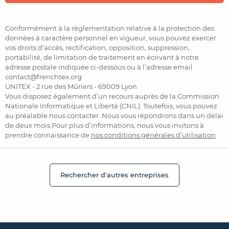
Conformément à la règlementation relative à la protection des
données à caractère personnel en vigueur, vous pouvez exercer
vos droits d’accès, rectification, opposition, suppression,
portabilité, de limitation de traitement en écrivant à notre
adresse postale indiquée ci-dessous ou à l’adresse email
contact@frenchtex.org
UNITEX - 2 rue des Mûriers - 69009 Lyon
Vous disposez également d’un recours auprès de la Commission
Nationale Informatique et Liberté (CNIL). Toutefois, vous pouvez
au préalable nous contacter. Nous vous répondrons dans un délai
de deux mois.Pour plus d’informations, nous vous invitons à
prendre connaissance de
nos conditions générales d’utilisation
.
Rechercher d'autres entreprises