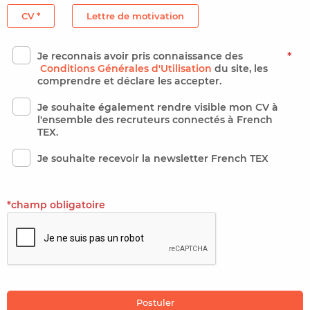
CV *
Lettre de motivation
Je reconnais avoir pris connaissance des
*
Conditions Générales d'Utilisation
du site, les
comprendre et déclare les accepter.
Je souhaite également rendre visible mon CV à
l'ensemble des recruteurs connectés à French
TEX.
Je souhaite recevoir la newsletter French TEX
*champ obligatoire