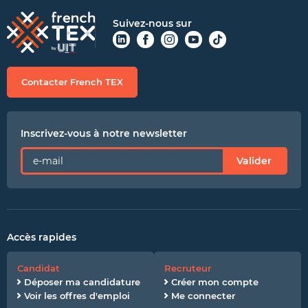
Suivez-nous sur
Contacter French TEX
Inscrivez-vous à notre newsletter
Valider
Accès rapides
Candidat
Recruteur
Déposer ma candidature
Créer mon compte
Voir les offres d'emploi
Me connecter