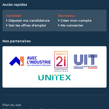
Accès rapides
Candidat
Recruteur
Déposer ma candidature
Créer mon compte
Voir les offres d'emploi
Me connecter
Nos partenaires
Plan du site