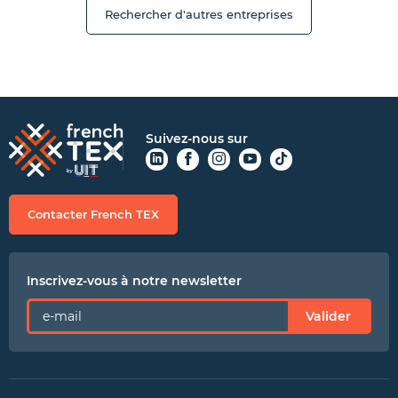
Rechercher d'autres entreprises
Suivez-nous sur
Contacter French TEX
Inscrivez-vous à notre newsletter
Valider