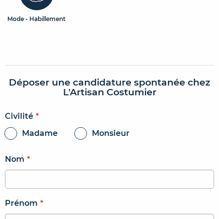
Mode - Habillement
Déposer une candidature spontanée chez
L'Artisan Costumier
Civilité
*
Madame
Monsieur
Nom
*
Prénom
*