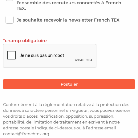
l'ensemble des recruteurs connectés à French
TEX.
Je souhaite recevoir la newsletter French TEX
*champ obligatoire
Conformément à la règlementation relative à la protection des
données à caractère personnel en vigueur, vous pouvez exercer
vos droits d’accès, rectification, opposition, suppression,
portabilité, de limitation de traitement en écrivant à notre
adresse postale indiquée ci-dessous ou à l’adresse email
contact@frenchtex.org