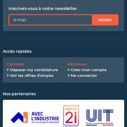
Inscrivez-vous à notre newsletter
Valider
Accès rapides
Candidat
Recruteur
Déposer ma candidature
Créer mon compte
Voir les offres d'emploi
Me connecter
Nos partenaires