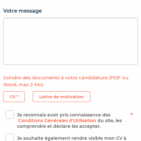
Votre message
Joindre des documents à votre candidature (PDF ou
Word, max 2 Mo)
CV *
Lettre de motivation
Je reconnais avoir pris connaissance des
*
Conditions Générales d'Utilisation
du site, les
comprendre et déclare les accepter.
Je souhaite également rendre visible mon CV à