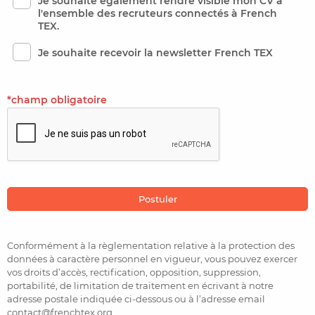
Je souhaite également rendre visible mon CV à
l'ensemble des recruteurs connectés à French
TEX.
Je souhaite recevoir la newsletter French TEX
*champ obligatoire
Conformément à la règlementation relative à la protection des
données à caractère personnel en vigueur, vous pouvez exercer
vos droits d’accès, rectification, opposition, suppression,
portabilité, de limitation de traitement en écrivant à notre
adresse postale indiquée ci-dessous ou à l’adresse email
contact@frenchtex.org