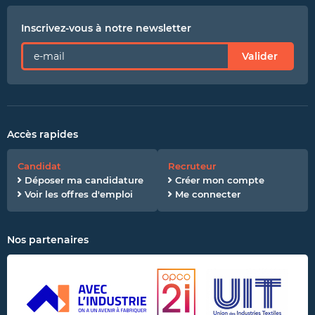
Inscrivez-vous à notre newsletter
Valider
Accès rapides
Candidat
Recruteur
Déposer ma candidature
Créer mon compte
Voir les offres d'emploi
Me connecter
Nos partenaires