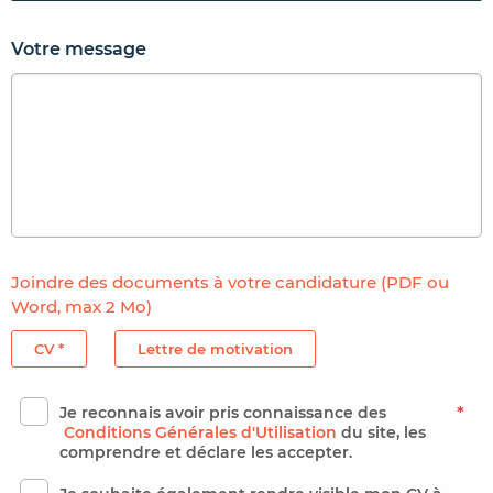
Votre message
Joindre des documents à votre candidature (PDF ou
Word, max 2 Mo)
CV *
Lettre de motivation
Je reconnais avoir pris connaissance des
*
Conditions Générales d'Utilisation
du site, les
comprendre et déclare les accepter.