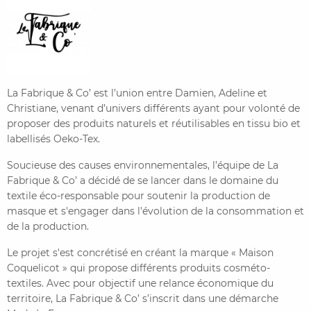
CONTACTER FRENCH TEX
ACTUALITÉS
FOIRE AUX QUESTIONS
La Fabrique & Co’ est l’union entre Damien, Adeline et
Christiane, venant d’univers différents ayant pour volonté de
proposer des produits naturels et réutilisables en tissu bio et
labellisés Oeko-Tex.
Soucieuse des causes environnementales, l’équipe de La
Fabrique & Co’ a décidé de se lancer dans le domaine du
textile éco-responsable pour soutenir la production de
masque et s'engager dans l'évolution de la consommation et
de la production.
Le projet s'est concrétisé en créant la marque « Maison
Coquelicot » qui propose différents produits cosméto-
textiles. Avec pour objectif une relance économique du
territoire, La Fabrique & Co’ s’inscrit dans une démarche