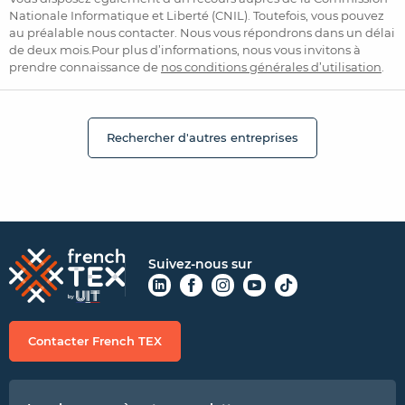
Nationale Informatique et Liberté (CNIL). Toutefois, vous pouvez
au préalable nous contacter. Nous vous répondrons dans un délai
de deux mois.Pour plus d’informations, nous vous invitons à
prendre connaissance de
nos conditions générales d’utilisation
.
Rechercher d'autres entreprises
Suivez-nous sur
Contacter French TEX