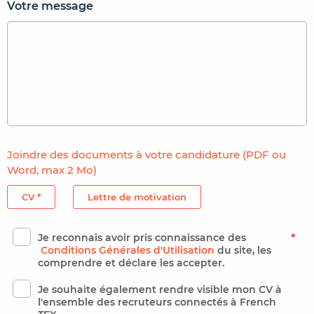
Votre message
Joindre des documents à votre candidature (PDF ou
Word, max 2 Mo)
CV *
Lettre de motivation
Je reconnais avoir pris connaissance des
*
Conditions Générales d'Utilisation
du site, les
comprendre et déclare les accepter.
Je souhaite également rendre visible mon CV à
l'ensemble des recruteurs connectés à French