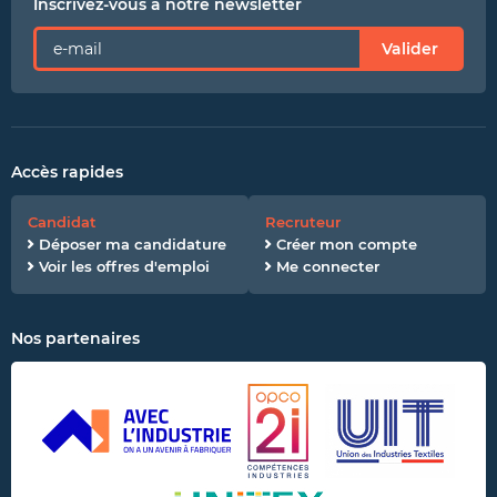
Inscrivez-vous à notre newsletter
Valider
Accès rapides
Candidat
Recruteur
Déposer ma candidature
Créer mon compte
Voir les offres d'emploi
Me connecter
Nos partenaires