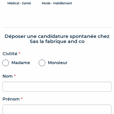
Médical - Santé
Mode - Habillement
Déposer une candidature spontanée chez
Sas la fabrique and co
Civilité
*
Madame
Monsieur
Nom
*
Prénom
*