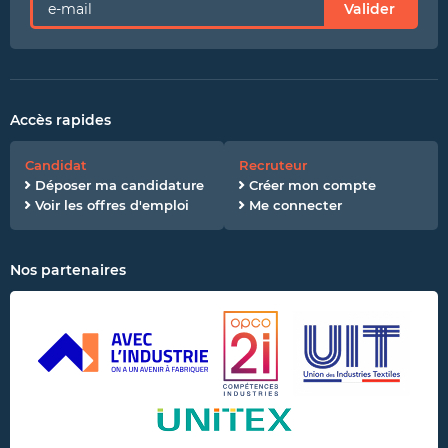
Valider
Accès rapides
Candidat
Recruteur
Déposer ma candidature
Créer mon compte
Voir les offres d'emploi
Me connecter
Nos partenaires