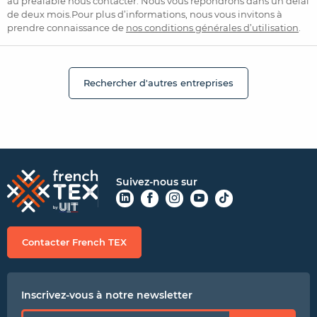
au préalable nous contacter. Nous vous répondrons dans un délai
de deux mois.Pour plus d’informations, nous vous invitons à
prendre connaissance de
nos conditions générales d’utilisation
.
Rechercher d'autres entreprises
Suivez-nous sur
Contacter French TEX
Inscrivez-vous à notre newsletter