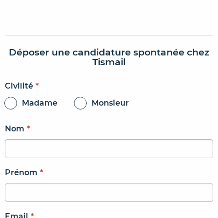
Déposer une candidature spontanée chez
Tismail
Civilité
*
Madame
Monsieur
Nom
*
Prénom
*
Email
*