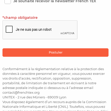
Je souhaite recevoir la newsletter French TEX
*champ obligatoire
Conformément à la règlementation relative à la protection des
données à caractère personnel en vigueur, vous pouvez exercer
vos droits d’accès, rectification, opposition, suppression,
portabilité, de limitation de traitement en écrivant à notre
adresse postale indiquée ci-dessous ou à l’adresse email
contact@frenchtex.org
UNITEX - 2 rue des Mûriers - 69009 Lyon
Vous disposez également d’un recours auprès de la Commission
Nationale Informatique et Liberté (CNIL). Toutefois, vous pouvez