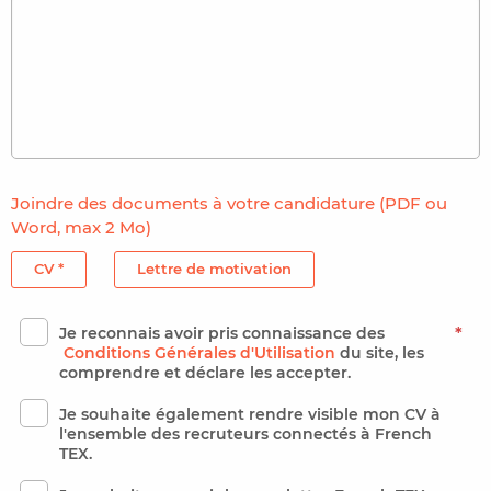
Joindre des documents à votre candidature (PDF ou
Word, max 2 Mo)
CV *
Lettre de motivation
Je reconnais avoir pris connaissance des
*
Conditions Générales d'Utilisation
du site, les
comprendre et déclare les accepter.
Je souhaite également rendre visible mon CV à
l'ensemble des recruteurs connectés à French
TEX.