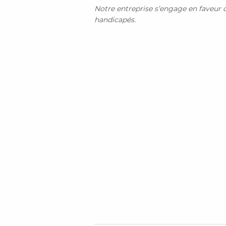
Notre entreprise s’engage en faveur de
handicapés.