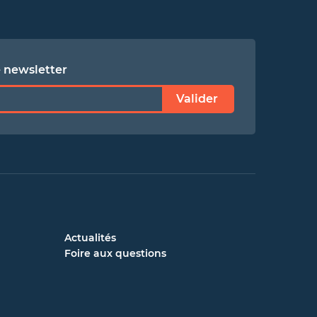
e newsletter
Valider
Actualités
Foire aux questions