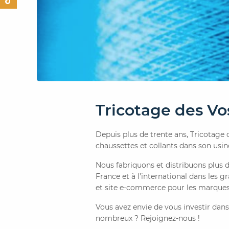
Tricotage des V
Depuis plus de trente ans, Tricotage
chaussettes et collants dans son usi
Nous fabriquons et distribuons plus d
France et à l’international dans les 
et site e-commerce pour les marques
Vous avez envie de vous investir dan
nombreux ? Rejoignez-nous !