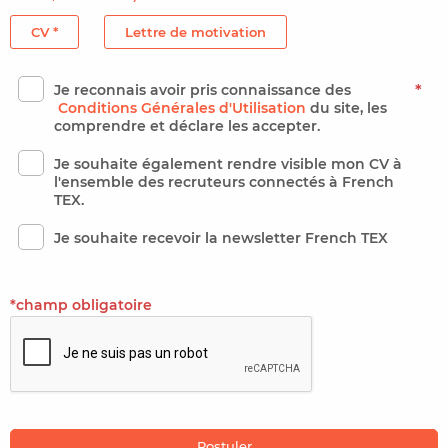
CV *
Lettre de motivation
Je reconnais avoir pris connaissance des
*
Conditions Générales d'Utilisation
du site, les
comprendre et déclare les accepter.
Je souhaite également rendre visible mon CV à
l'ensemble des recruteurs connectés à French
TEX.
Je souhaite recevoir la newsletter French TEX
*champ obligatoire