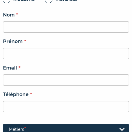
Nom
*
Prénom
*
Email
*
Téléphone
*
*
Métiers