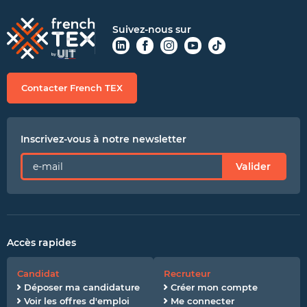
Suivez-nous sur
Contacter French TEX
Inscrivez-vous à notre newsletter
Valider
Accès rapides
Candidat
Recruteur
Déposer ma candidature
Créer mon compte
Voir les offres d'emploi
Me connecter