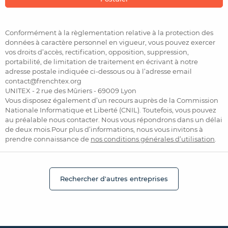
Conformément à la règlementation relative à la protection des
données à caractère personnel en vigueur, vous pouvez exercer
vos droits d’accès, rectification, opposition, suppression,
portabilité, de limitation de traitement en écrivant à notre
adresse postale indiquée ci-dessous ou à l’adresse email
contact@frenchtex.org
UNITEX - 2 rue des Mûriers - 69009 Lyon
Vous disposez également d’un recours auprès de la Commission
Nationale Informatique et Liberté (CNIL). Toutefois, vous pouvez
au préalable nous contacter. Nous vous répondrons dans un délai
de deux mois.Pour plus d’informations, nous vous invitons à
prendre connaissance de
nos conditions générales d’utilisation
.
Rechercher d'autres entreprises