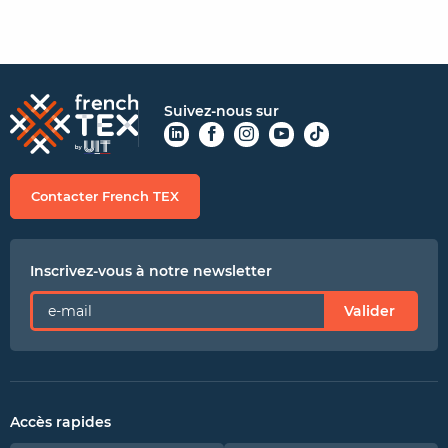
Suivez-nous sur
Contacter French TEX
Inscrivez-vous à notre newsletter
Valider
Accès rapides