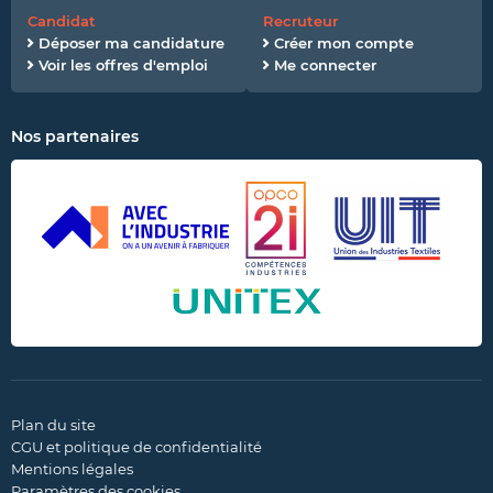
Candidat
Recruteur
Déposer ma candidature
Créer mon compte
Voir les offres d'emploi
Me connecter
Nos partenaires
Plan du site
CGU et politique de confidentialité
Mentions légales
Paramètres des cookies