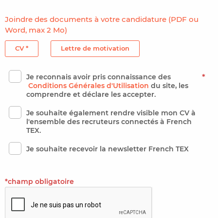
Joindre des documents à votre candidature (PDF ou
Word, max 2 Mo)
CV *
Lettre de motivation
Je reconnais avoir pris connaissance des
*
Conditions Générales d'Utilisation
du site, les
comprendre et déclare les accepter.
Je souhaite également rendre visible mon CV à
l'ensemble des recruteurs connectés à French
TEX.
Je souhaite recevoir la newsletter French TEX
*champ obligatoire