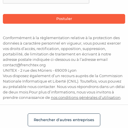
Conformément à la règlementation relative à la protection des
données à caractère personnel en vigueur, vous pouvez exercer
vos droits d’accès, rectification, opposition, suppression,
portabilité, de limitation de traitement en écrivant à notre
adresse postale indiquée ci-dessous ou à l’adresse email
contact@frenchtex.org
UNITEX - 2 rue des Mûriers - 69009 Lyon
Vous disposez également d’un recours auprès de la Commission
Nationale Informatique et Liberté (CNIL). Toutefois, vous pouvez
au préalable nous contacter. Nous vous répondrons dans un délai
de deux mois.Pour plus d’informations, nous vous invitons à
prendre connaissance de
nos conditions générales d’utilisation
.
Rechercher d'autres entreprises