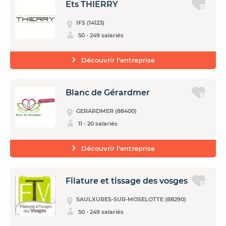
Ets THIERRY
IFS (14123)
50 - 249 salariés
Découvrir l'entreprise
Blanc de Gérardmer
GERARDMER (88400)
11 - 20 salariés
Découvrir l'entreprise
Filature et tissage des vosges
SAULXURES-SUR-MOSELOTTE (88290)
50 - 249 salariés