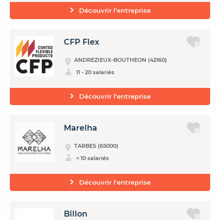
Découvrir l'entreprise
CFP Flex
ANDREZIEUX-BOUTHEON (42160)
11 - 20 salariés
Découvrir l'entreprise
Marelha
TARBES (65000)
< 10 salariés
Découvrir l'entreprise
Billon