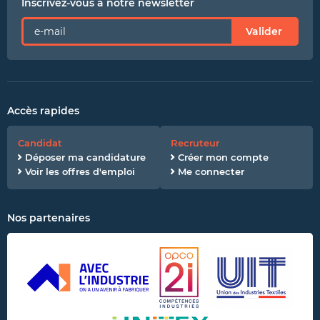
Inscrivez-vous à notre newsletter
Valider
Accès rapides
Candidat
Recruteur
Déposer ma candidature
Créer mon compte
Voir les offres d'emploi
Me connecter
Nos partenaires