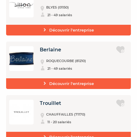
BLYES (01150)
21 - 49 salariés
Découvrir l'entreprise
Berlaine
ROQUECOURBE (81210)
21 - 49 salariés
Découvrir l'entreprise
Trouillet
CHAUFFAILLES (71170)
11 - 20 salariés