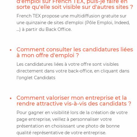
d'emploi sur French TEX, puis-je faire en
sorte qu'elle soit visible sur d'autres sites ?
French TEX propose une multidiffusion gratuite sur
une quinzaine de sites d'emploi (Pôle Emploi, Indeed,
…) à partir du Back Office.
Comment consulter les candidatures liées
à mon offre d'emploi ?
Les candidatures liées à votre offre sont visibles
directement dans votre back-office, en cliquant dans
l'onglet Candidats
Comment valoriser mon entreprise et la
rendre attractive vis-à-vis des candidats ?
Pour gagner en visibilité lors de la création de votre
page entreprise, veillez à personnaliser votre
présentation en choisissant une photo de bonne
qualité représentative de votre entreprise.