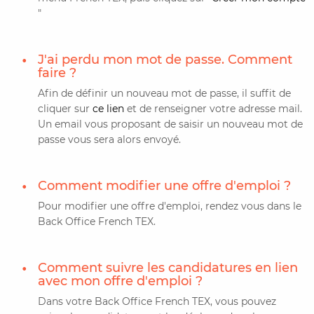
"
CONTACTER FRENCH TEX
ACTUALITÉS
FOIRE AUX QUESTIONS
J'ai perdu mon mot de passe. Comment
faire ?
Afin de définir un nouveau mot de passe, il suffit de
cliquer sur
ce lien
et de renseigner votre adresse mail.
Un email vous proposant de saisir un nouveau mot de
passe vous sera alors envoyé.
Comment modifier une offre d'emploi ?
Pour modifier une offre d'emploi, rendez vous dans le
Back Office French TEX.
Comment suivre les candidatures en lien
avec mon offre d'emploi ?
Dans votre Back Office French TEX, vous pouvez