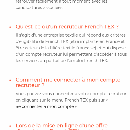
retrouver facilement à tout moment avec les
candidatures associées.
Qu'est-ce qu'un recruteur French TEX ?
Il s'agit d'une entreprise textile qui répond aux critères
d'éligibilité de French TEX (être implanté en France et
être acteur de la filière textile française) et qui dispose
d'un compte recruteur lui permettant d’accéder à tous
les services du portail de l'emploi French TEX.
Comment me connecter à mon compte
recruteur ?
Vous pouvez vous connecter à votre compte recruteur
en cliquant sur le menu French TEX puis sur «
Se connecter à mon compte
»
Lors de la mise en ligne d'une offre