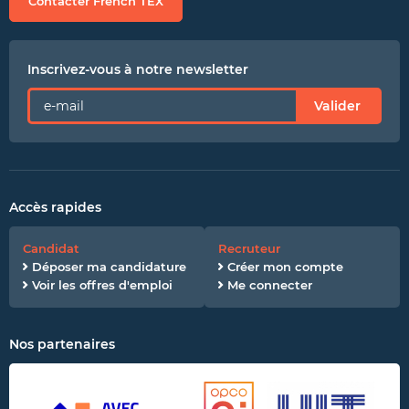
Contacter French TEX
Inscrivez-vous à notre newsletter
Valider
Accès rapides
Candidat
Recruteur
Déposer ma candidature
Créer mon compte
Voir les offres d'emploi
Me connecter
Nos partenaires