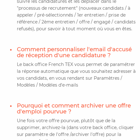
suivre les candidatures et les déplacer dans le
"processus de recrutement" (nouveaux candidats / à
appeler / pré-sélectionnés / 1er entretien / prise de
référence / 2ème entretien / offre / engagé / candidats
refusés), pour savoir à tout moment où vous en êtes.
Comment personnaliser l'email d'accusé
de réception d'une candidature ?
Le back office French TEX vous permet de paramétrer
la réponse automatique que vous souhaitez adresser à
vos candidats, en vous rendant sur Paramètres /
Modèles / Modèles d'e-mails
Pourquoi et comment archiver une offre
d'emploi pourvue ?
Une fois votre offre pourvue, plutôt que de la
supprimer, archivez-la (dans votre back office, cliquer
sur paramètre de l'offre /archiver l'offre) pour la