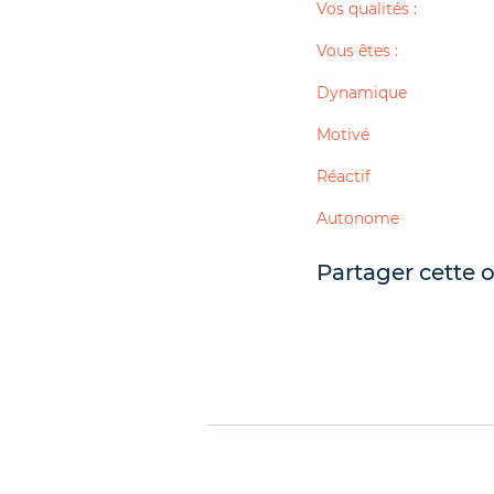
Vos qualités :
Vous êtes :
Dynamique
Motivé
Réactif
Autonome
Partager cette o