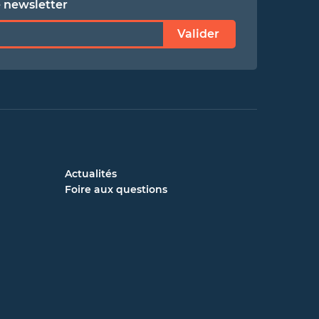
e newsletter
Valider
Actualités
Foire aux questions