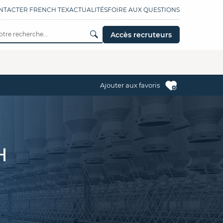
NTACTER FRENCH TEX
ACTUALITÉS
FOIRE AUX QUESTIONS
Accès recruteurs
Ajouter aux favoris
H