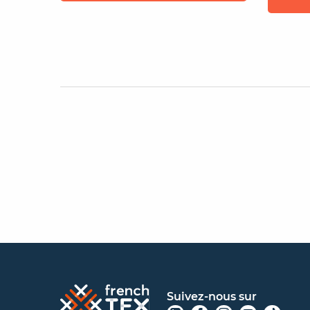
Suivez-nous sur