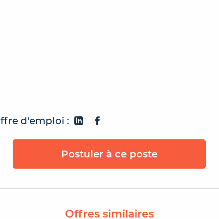
ffre d'emploi :
Postuler à ce poste
Offres similaires