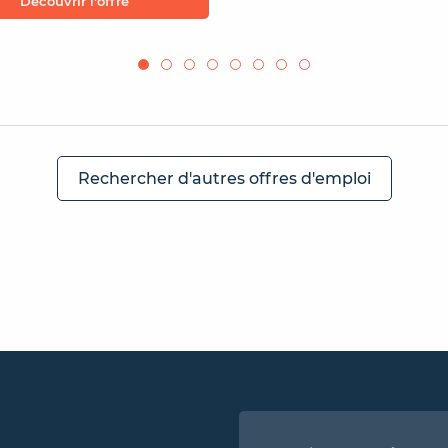
Découvrir l'offre
Rechercher d'autres offres d'emploi