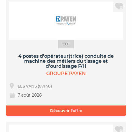
CDI
4 postes d'opérateur(trice) conduite de
machine des métiers du tissage et
d'ourdissage F/H
GROUPE PAYEN
LES VANS (07140)
7 août 2026
Découvrir l'offre