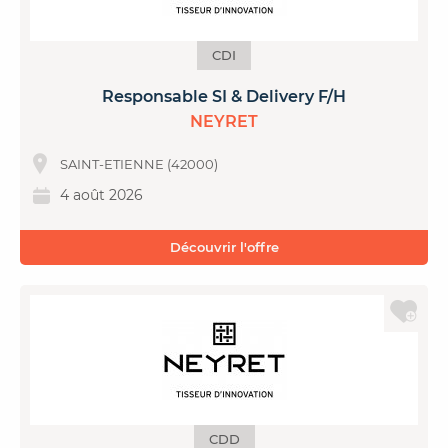
CDI
Responsable SI & Delivery F/H
NEYRET
SAINT-ETIENNE (42000)
4 août 2026
Découvrir l'offre
CDD