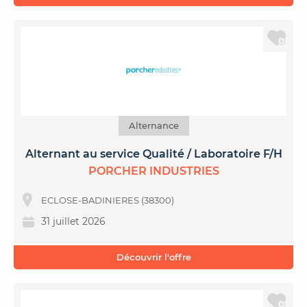
Alternance
Alternant au service Qualité / Laboratoire F/H
PORCHER INDUSTRIES
ECLOSE-BADINIERES (38300)
31 juillet 2026
Découvrir l'offre