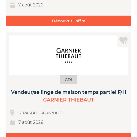
7 août 2026
Découvrir l'offre
CDI
Vendeur/se linge de maison temps partiel F/H
GARNIER THIEBAUT
STRASBOURG (67000)
7 août 2026