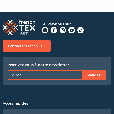
Suivez-nous sur
Contacter French TEX
Inscrivez-vous à notre newsletter
Valider
Accès rapides