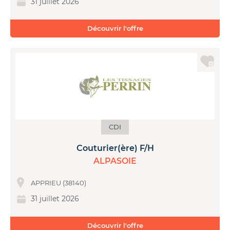
31 juillet 2026
Découvrir l'offre
CDI
Couturier(ère) F/H
ALPASOIE
APPRIEU (38140)
31 juillet 2026
Découvrir l'offre