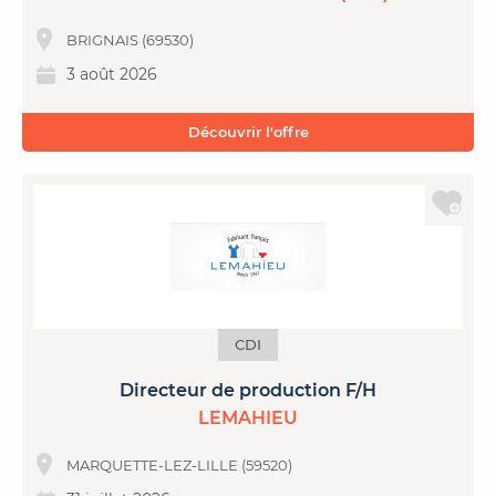
BRIGNAIS (69530)
3 août 2026
Découvrir l'offre
CDI
Directeur de production F/H
LEMAHIEU
MARQUETTE-LEZ-LILLE (59520)