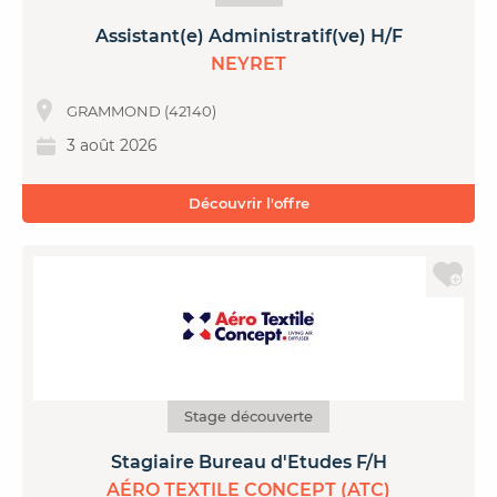
Assistant(e) Administratif(ve) H/F
NEYRET
GRAMMOND (42140)
3 août 2026
Découvrir l'offre
Stage découverte
Stagiaire Bureau d'Etudes F/H
AÉRO TEXTILE CONCEPT (ATC)