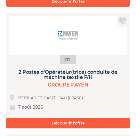
Découvrir l'offre
CDI
2 Postes d'Opérateur(trice) conduite de
machine textile F/H
GROUPE PAYEN
BERRIAS-ET-CASTELJAU (07460)
7 août 2026
Découvrir l'offre