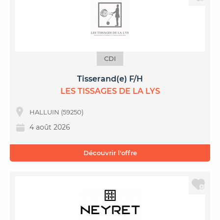
CDI
Tisserand(e) F/H
LES TISSAGES DE LA LYS
HALLUIN (59250)
4 août 2026
Découvrir l'offre