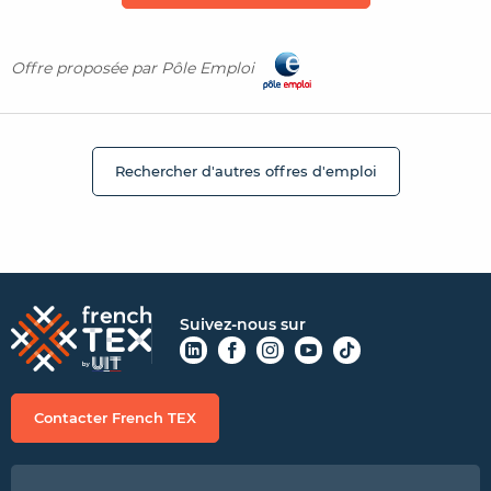
Offre proposée par Pôle Emploi
Rechercher d'autres offres d'emploi
Suivez-nous sur
Contacter French TEX