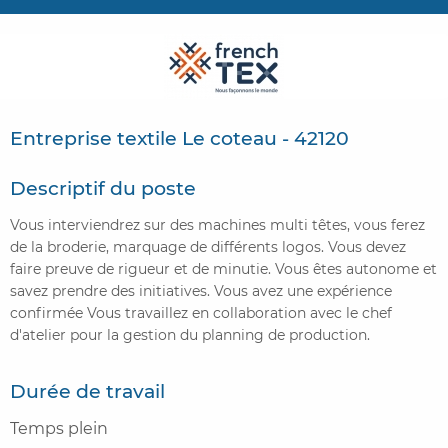
CONTACTER FRENCH TEX
ACTUALITÉS
FOIRE AUX QUESTIONS
Entreprise textile Le coteau - 42120
Descriptif du poste
Vous interviendrez sur des machines multi têtes, vous ferez
de la broderie, marquage de différents logos. Vous devez
faire preuve de rigueur et de minutie. Vous êtes autonome et
savez prendre des initiatives. Vous avez une expérience
confirmée Vous travaillez en collaboration avec le chef
d'atelier pour la gestion du planning de production.
Durée de travail
Temps plein