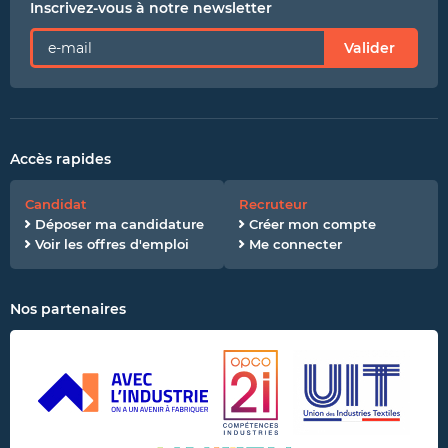
Inscrivez-vous à notre newsletter
Valider
Accès rapides
Candidat
Recruteur
Déposer ma candidature
Créer mon compte
Voir les offres d'emploi
Me connecter
Nos partenaires