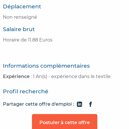
Déplacement
Non renseigné
Salaire brut
Horaire de 11.88 Euros
Informations complémentaires
Expérience
: 1 An(s) - expérience dans le textile
Profil recherché
Partager cette offre d'emploi :
Postuler à cette offre