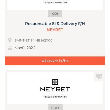
CDI
Responsable SI & Delivery F/H
NEYRET
SAINT-ETIENNE (42000)
4 août 2026
Découvrir l'offre
CDD