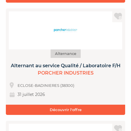
Alternance
Alternant au service Qualité / Laboratoire F/H
PORCHER INDUSTRIES
ECLOSE-BADINIERES (38300)
31 juillet 2026
Découvrir l'offre