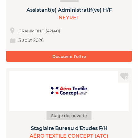
Assistant(e) Administratif(ve) H/F
NEYRET
GRAMMOND (42140)
3 août 2026
Découvrir l'offre
Stage découverte
Stagiaire Bureau d'Etudes F/H
AÉRO TEXTILE CONCEPT (ATC)