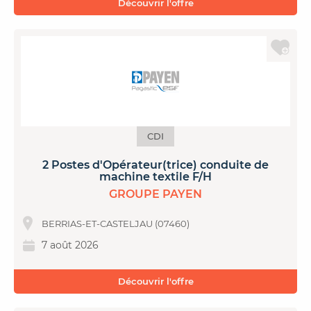
Découvrir l'offre
CDI
2 Postes d'Opérateur(trice) conduite de
machine textile F/H
GROUPE PAYEN
BERRIAS-ET-CASTELJAU (07460)
7 août 2026
Découvrir l'offre