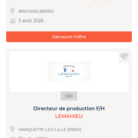
BRIGNAIS (69530)
3 août 2026
Découvrir l'offre
CDI
Directeur de production F/H
LEMAHIEU
MARQUETTE-LEZ-LILLE (59520)