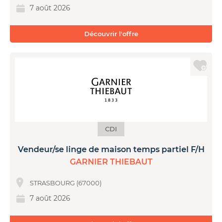
7 août 2026
Découvrir l'offre
CDI
Vendeur/se linge de maison temps partiel F/H
GARNIER THIEBAUT
STRASBOURG (67000)
7 août 2026