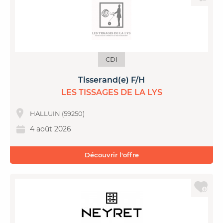
CDI
Tisserand(e) F/H
LES TISSAGES DE LA LYS
HALLUIN (59250)
4 août 2026
Découvrir l'offre