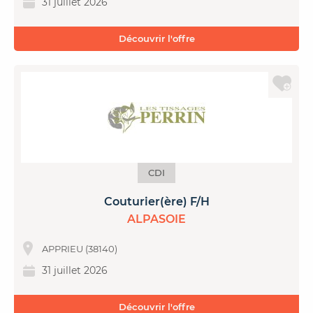
31 juillet 2026
Découvrir l'offre
CDI
Couturier(ère) F/H
ALPASOIE
APPRIEU (38140)
31 juillet 2026
Découvrir l'offre