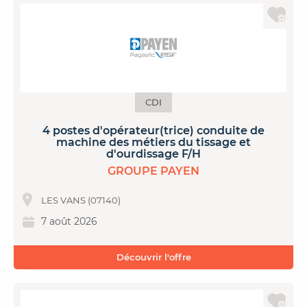
CDI
4 postes d'opérateur(trice) conduite de
machine des métiers du tissage et
d'ourdissage F/H
GROUPE PAYEN
LES VANS (07140)
7 août 2026
Découvrir l'offre