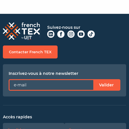
Suivez-nous sur
Contacter French TEX
Inscrivez-vous à notre newsletter
Valider
Accès rapides