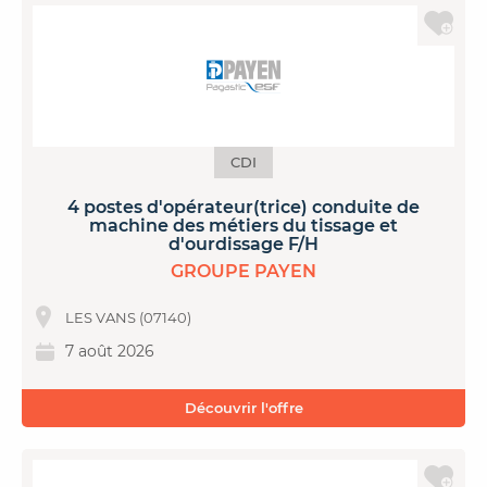
CDI
4 postes d'opérateur(trice) conduite de
machine des métiers du tissage et
d'ourdissage F/H
GROUPE PAYEN
LES VANS (07140)
7 août 2026
Découvrir l'offre