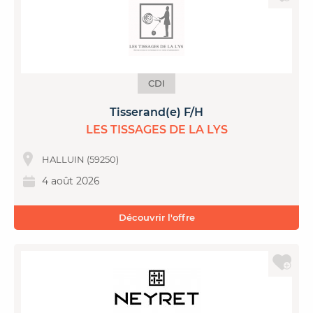
CDI
Tisserand(e) F/H
LES TISSAGES DE LA LYS
HALLUIN (59250)
4 août 2026
Découvrir l'offre