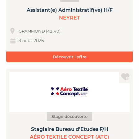
Assistant(e) Administratif(ve) H/F
NEYRET
GRAMMOND (42140)
3 août 2026
Découvrir l'offre
Stage découverte
Stagiaire Bureau d'Etudes F/H
AÉRO TEXTILE CONCEPT (ATC)