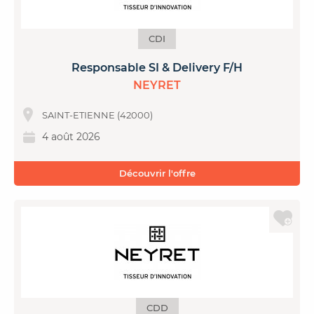
CDI
Responsable SI & Delivery F/H
NEYRET
SAINT-ETIENNE (42000)
4 août 2026
Découvrir l'offre
CDD