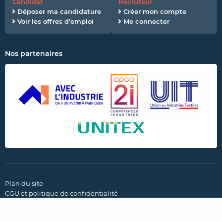
Candidat
Recruteur
Déposer ma candidature
Créer mon compte
Voir les offres d'emploi
Me connecter
Nos partenaires
Plan du site
CGU et politique de confidentialité
Mentions légales
Paramètres des cookies