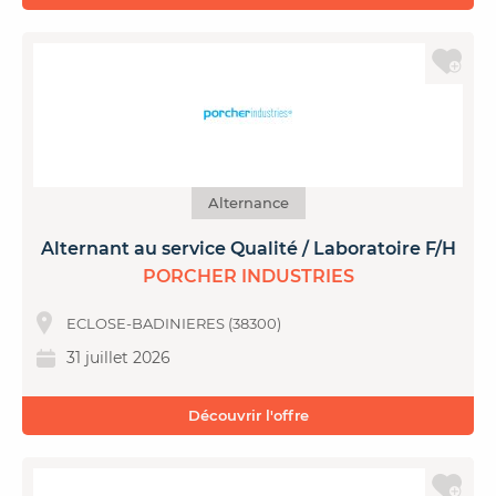
Alternance
Alternant au service Qualité / Laboratoire F/H
PORCHER INDUSTRIES
ECLOSE-BADINIERES (38300)
31 juillet 2026
Découvrir l'offre