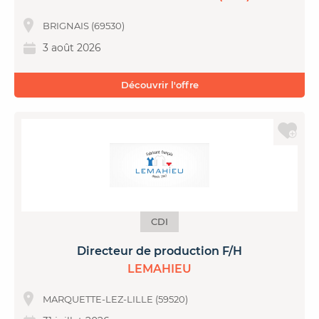
BRIGNAIS (69530)
3 août 2026
Découvrir l'offre
CDI
Directeur de production F/H
LEMAHIEU
MARQUETTE-LEZ-LILLE (59520)