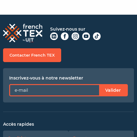
Suivez-nous sur
Contacter French TEX
Inscrivez-vous à notre newsletter
Valider
Accès rapides