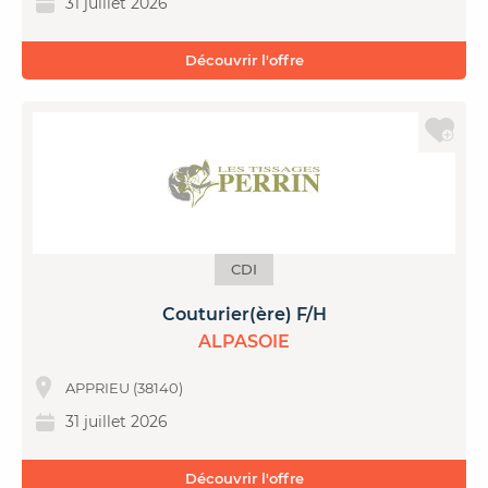
31 juillet 2026
Découvrir l'offre
CDI
Couturier(ère) F/H
ALPASOIE
APPRIEU (38140)
31 juillet 2026
Découvrir l'offre