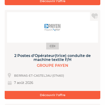
Découvrir l'offre
CDI
2 Postes d'Opérateur(trice) conduite de
machine textile F/H
GROUPE PAYEN
BERRIAS-ET-CASTELJAU (07460)
7 août 2026
Découvrir l'offre