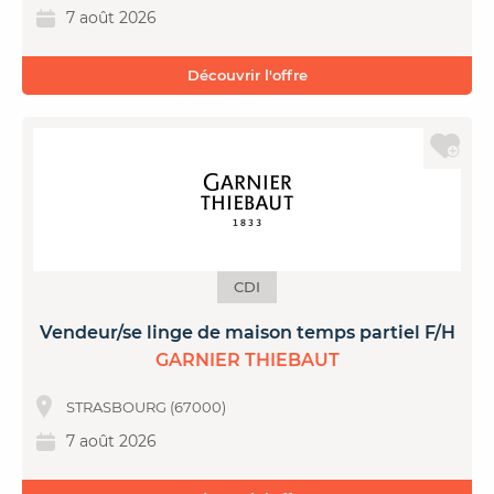
7 août 2026
Découvrir l'offre
CDI
Vendeur/se linge de maison temps partiel F/H
GARNIER THIEBAUT
STRASBOURG (67000)
7 août 2026