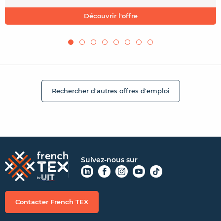
Découvrir l'offre
Rechercher d'autres offres d'emploi
Suivez-nous sur
Contacter French TEX