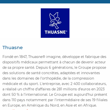
CONTACTER FRENCH TEX
ACTUALITÉS
FOIRE AUX QUESTIONS
Thuasne
Fondé en 1847, Thuasne® imagine, développe et fabrique des
dispositifs médicaux permettant à chacun de devenir acteur
de sa propre santé. Depuis 6 générations, le Groupe propose
des solutions de santé concrètes, adaptées et innovantes
dans les domaines de l’orthopédie, de la compression
médicale et du sport. L'entreprise, avec 2 400 collaborateurs,
a réalisé un chiffre d’affaires de 281 millions d’euros en 2023
dont 50 % à l’international. Le Groupe est aujourd’hui présent
dans 110 pays notamment par l’intermédiaire de ses 19 filiales
en Europe, en Amérique du Nord, en Asie et en Afrique.