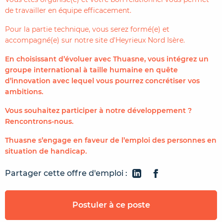
de travailler en équipe efficacement.
Pour la partie technique, vous serez formé(e) et
accompagné(e) sur notre site d'Heyrieux Nord Isère.
En choisissant d’évoluer avec Thuasne, vous intégrez un
groupe international à taille humaine en quête
d’innovation avec lequel vous pourrez concrétiser vos
ambitions.
Vous souhaitez participer à notre développement ?
Rencontrons-nous.
Thuasne s’engage en faveur de l’emploi des personnes en
situation de handicap.
Partager cette offre d'emploi :
Postuler à ce poste