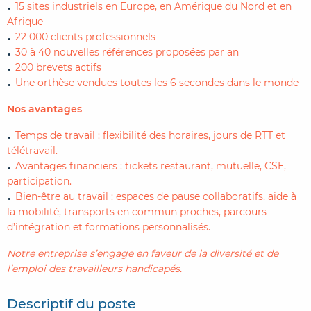
15 sites industriels en Europe, en Amérique du Nord et en
Afrique
22 000 clients professionnels
30 à 40 nouvelles références proposées par an
200 brevets actifs
Une orthèse vendues toutes les 6 secondes dans le monde
Nos avantages
Temps de travail : flexibilité des horaires, jours de RTT et
télétravail.
Avantages financiers : tickets restaurant, mutuelle, CSE,
participation.
Bien-être au travail : espaces de pause collaboratifs, aide à
la mobilité, transports en commun proches, parcours
d’intégration et formations personnalisés.
Notre entreprise s’engage en faveur de la diversité et de
l’emploi des travailleurs handicapés.
Descriptif du poste