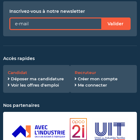
Inscrivez-vous à notre newsletter
Valider
Accès rapides
Candidat
Recruteur
Déposer ma candidature
Créer mon compte
Voir les offres d'emploi
Me connecter
Nos partenaires