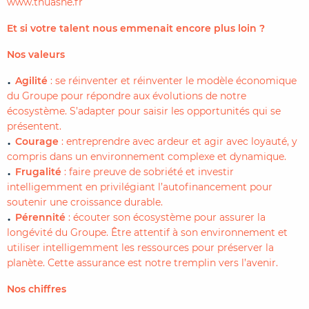
www.thuasne.fr
Et si votre talent nous emmenait encore plus loin ?
Nos valeurs
Agilité
: se réinventer et réinventer le modèle économique
du Groupe pour répondre aux évolutions de notre
écosystème. S’adapter pour saisir les opportunités qui se
présentent.
Courage
: entreprendre avec ardeur et agir avec loyauté, y
compris dans un environnement complexe et dynamique.
Frugalité
: faire preuve de sobriété et investir
intelligemment en privilégiant l’autofinancement pour
soutenir une croissance durable.
Pérennité
: écouter son écosystème pour assurer la
longévité du Groupe. Être attentif à son environnement et
utiliser intelligemment les ressources pour préserver la
planète. Cette assurance est notre tremplin vers l’avenir.
Nos chiffres