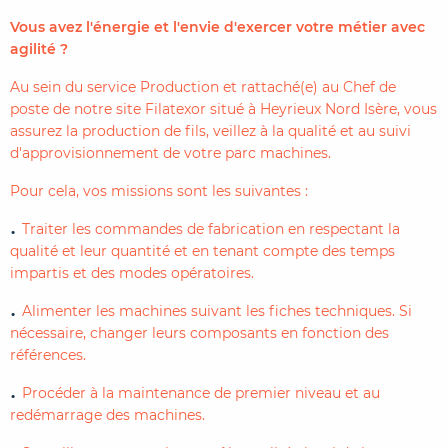
Vous avez l'énergie et l'envie d'exercer votre métier avec
agilité ?
Au sein du service Production et rattaché(e) au Chef de
poste de notre site Filatexor situé à Heyrieux Nord Isère, vous
assurez la production de fils, veillez à la qualité et au suivi
d'approvisionnement de votre parc machines.
Pour cela, vos missions sont les suivantes :
Traiter les commandes de fabrication en respectant la
qualité et leur quantité et en tenant compte des temps
impartis et des modes opératoires.
Alimenter les machines suivant les fiches techniques. Si
nécessaire, changer leurs composants en fonction des
références.
Procéder à la maintenance de premier niveau et au
redémarrage des machines.