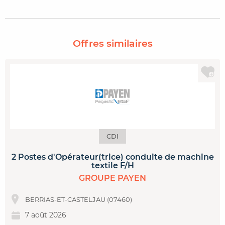
Offres similaires
CDI
2 Postes d'Opérateur(trice) conduite de machine
textile F/H
GROUPE PAYEN
BERRIAS-ET-CASTELJAU (07460)
7 août 2026