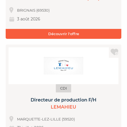
BRIGNAIS (69530)
3 août 2026
Découvrir l'offre
CDI
Directeur de production F/H
LEMAHIEU
MARQUETTE-LEZ-LILLE (59520)