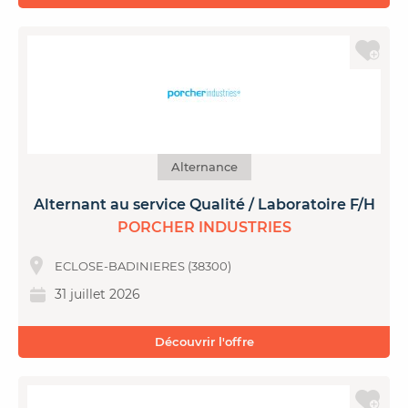
Alternance
Alternant au service Qualité / Laboratoire F/H
PORCHER INDUSTRIES
ECLOSE-BADINIERES (38300)
31 juillet 2026
Découvrir l'offre