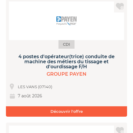
CDI
4 postes d'opérateur(trice) conduite de
machine des métiers du tissage et
d'ourdissage F/H
GROUPE PAYEN
LES VANS (07140)
7 août 2026
Découvrir l'offre