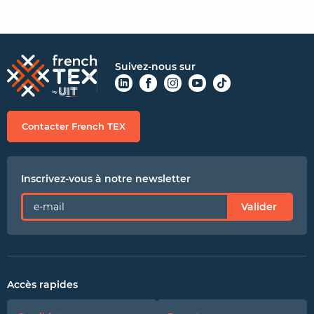
Suivez-nous sur
Contacter French TEX
Inscrivez-vous à notre newsletter
Valider
Accès rapides