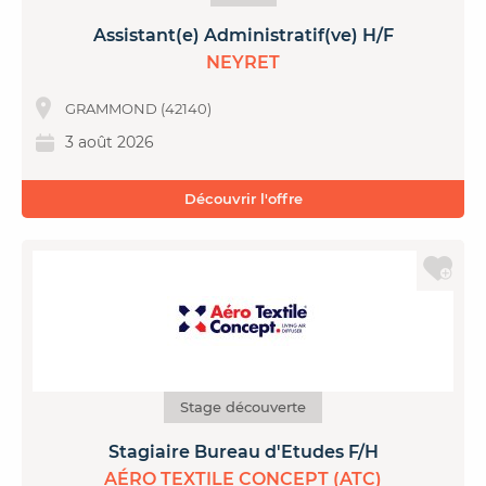
Assistant(e) Administratif(ve) H/F
NEYRET
GRAMMOND (42140)
3 août 2026
Découvrir l'offre
Stage découverte
Stagiaire Bureau d'Etudes F/H
AÉRO TEXTILE CONCEPT (ATC)