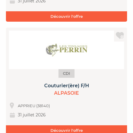
31 juillet 2026
Découvrir l'offre
CDI
Couturier(ère) F/H
ALPASOIE
APPRIEU (38140)
31 juillet 2026
Découvrir l'offre