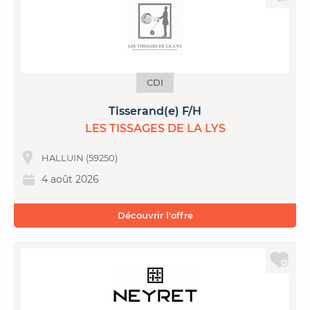
CDI
Tisserand(e) F/H
LES TISSAGES DE LA LYS
HALLUIN (59250)
4 août 2026
Découvrir l'offre