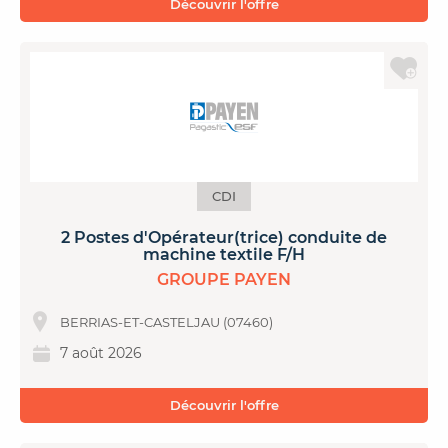
Découvrir l'offre
CDI
2 Postes d'Opérateur(trice) conduite de
machine textile F/H
GROUPE PAYEN
BERRIAS-ET-CASTELJAU (07460)
7 août 2026
Découvrir l'offre