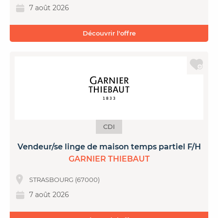
7 août 2026
Découvrir l'offre
CDI
Vendeur/se linge de maison temps partiel F/H
GARNIER THIEBAUT
STRASBOURG (67000)
7 août 2026