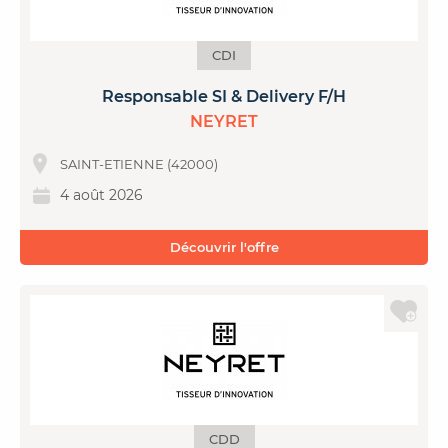
CDI
Responsable SI & Delivery F/H
NEYRET
SAINT-ETIENNE (42000)
4 août 2026
Découvrir l'offre
CDD