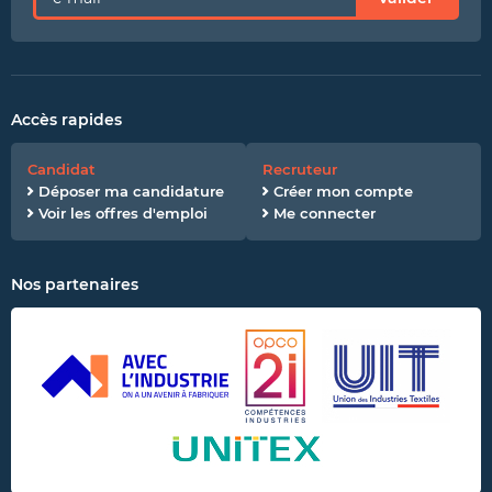
Accès rapides
Candidat
Recruteur
Déposer ma candidature
Créer mon compte
Voir les offres d'emploi
Me connecter
Nos partenaires