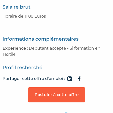
Salaire brut
Horaire de 11.88 Euros
Informations complémentaires
Expérience
: Débutant accepté - Si formation en
Textile
Profil recherché
Partager cette offre d'emploi :
Postuler à cette offre