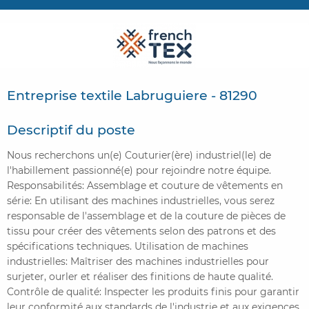
CONTACTER FRENCH TEX
ACTUALITÉS
FOIRE AUX QUESTIONS
Entreprise textile Labruguiere - 81290
Descriptif du poste
Nous recherchons un(e) Couturier(ère) industriel(le) de
l'habillement passionné(e) pour rejoindre notre équipe.
Responsabilités: Assemblage et couture de vêtements en
série: En utilisant des machines industrielles, vous serez
responsable de l'assemblage et de la couture de pièces de
tissu pour créer des vêtements selon des patrons et des
spécifications techniques. Utilisation de machines
industrielles: Maîtriser des machines industrielles pour
surjeter, ourler et réaliser des finitions de haute qualité.
Contrôle de qualité: Inspecter les produits finis pour garantir
leur conformité aux standards de l'industrie et aux exigences