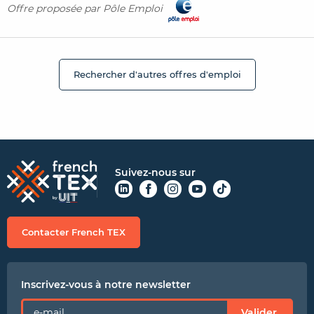
Offre proposée par Pôle Emploi
Rechercher d'autres offres d'emploi
Suivez-nous sur
Contacter French TEX
Inscrivez-vous à notre newsletter
Valider