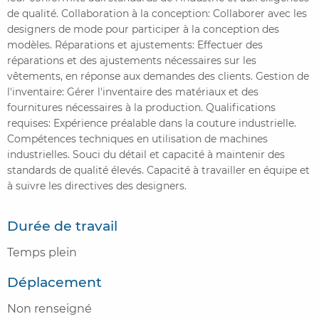
de qualité. Collaboration à la conception: Collaborer avec les
designers de mode pour participer à la conception des
modèles. Réparations et ajustements: Effectuer des
réparations et des ajustements nécessaires sur les
vêtements, en réponse aux demandes des clients. Gestion de
l'inventaire: Gérer l'inventaire des matériaux et des
fournitures nécessaires à la production. Qualifications
requises: Expérience préalable dans la couture industrielle.
Compétences techniques en utilisation de machines
industrielles. Souci du détail et capacité à maintenir des
standards de qualité élevés. Capacité à travailler en équipe et
à suivre les directives des designers.
Durée de travail
Temps plein
Déplacement
Non renseigné