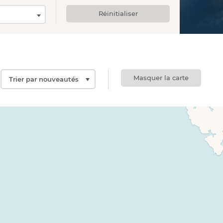
Réinitialiser
Masquer la carte