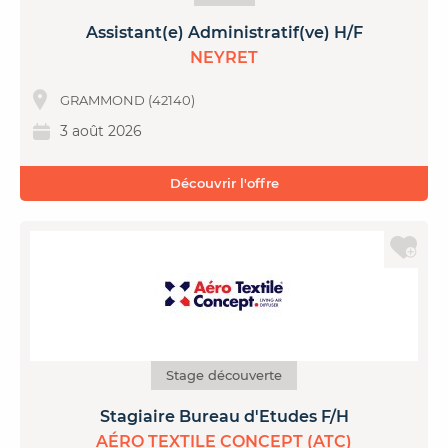
Assistant(e) Administratif(ve) H/F
NEYRET
GRAMMOND (42140)
3 août 2026
Découvrir l'offre
Stage découverte
Stagiaire Bureau d'Etudes F/H
AÉRO TEXTILE CONCEPT (ATC)