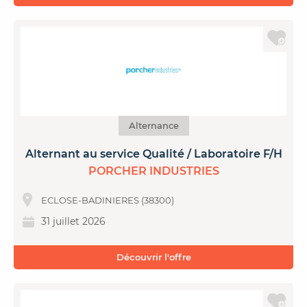
Alternance
Alternant au service Qualité / Laboratoire F/H
PORCHER INDUSTRIES
ECLOSE-BADINIERES (38300)
31 juillet 2026
Découvrir l'offre