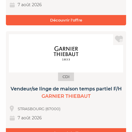
7 août 2026
Découvrir l'offre
CDI
Vendeur/se linge de maison temps partiel F/H
GARNIER THIEBAUT
STRASBOURG (67000)
7 août 2026