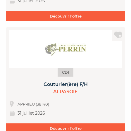
31 juillet 2026
Découvrir l'offre
CDI
Couturier(ère) F/H
ALPASOIE
APPRIEU (38140)
31 juillet 2026
Découvrir l'offre