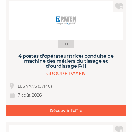
CDI
4 postes d'opérateur(trice) conduite de
machine des métiers du tissage et
d'ourdissage F/H
GROUPE PAYEN
LES VANS (07140)
7 août 2026
Découvrir l'offre