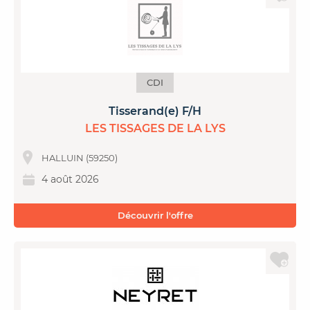
CDI
Tisserand(e) F/H
LES TISSAGES DE LA LYS
HALLUIN (59250)
4 août 2026
Découvrir l'offre