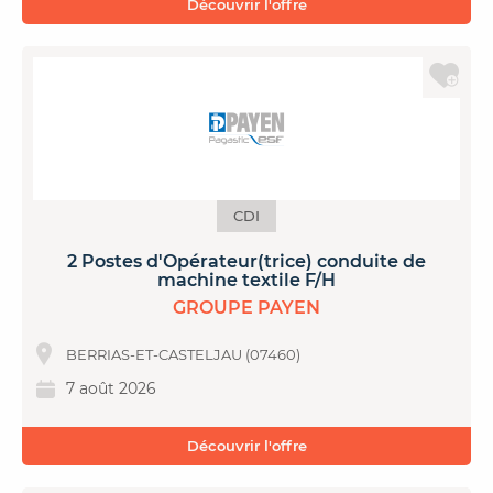
Découvrir l'offre
CDI
2 Postes d'Opérateur(trice) conduite de
machine textile F/H
GROUPE PAYEN
BERRIAS-ET-CASTELJAU (07460)
7 août 2026
Découvrir l'offre