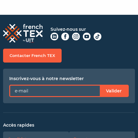
Suivez-nous sur
Contacter French TEX
Inscrivez-vous à notre newsletter
Valider
Accès rapides