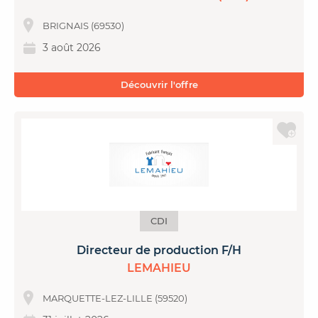
BRIGNAIS (69530)
3 août 2026
Découvrir l'offre
CDI
Directeur de production F/H
LEMAHIEU
MARQUETTE-LEZ-LILLE (59520)