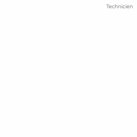
Technicien