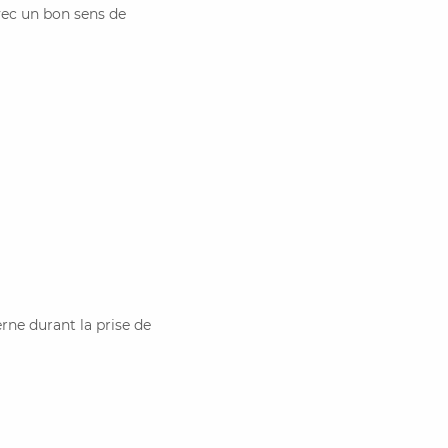
vec un bon sens de
rne durant la prise de