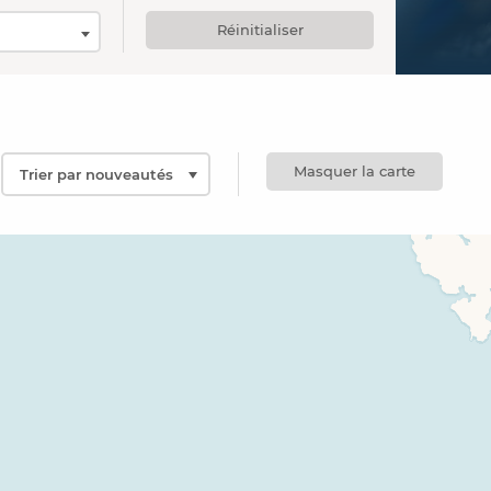
Réinitialiser
Masquer la carte