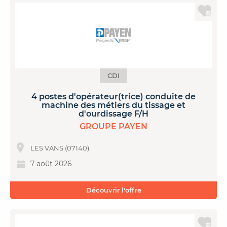
CDI
4 postes d'opérateur(trice) conduite de
machine des métiers du tissage et
d'ourdissage F/H
GROUPE PAYEN
LES VANS (07140)
7 août 2026
Découvrir l'offre