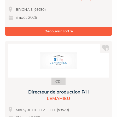
BRIGNAIS (69530)
3 août 2026
Découvrir l'offre
CDI
Directeur de production F/H
LEMAHIEU
MARQUETTE-LEZ-LILLE (59520)