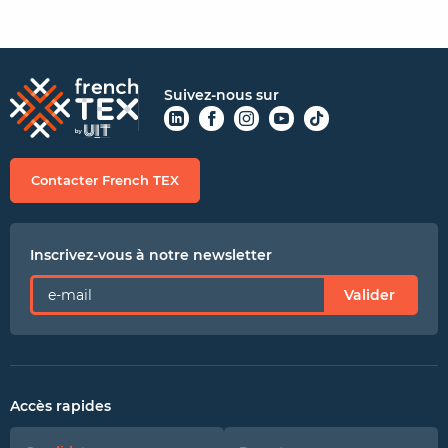
Suivez-nous sur
Contacter French TEX
Inscrivez-vous à notre newsletter
Valider
Accès rapides