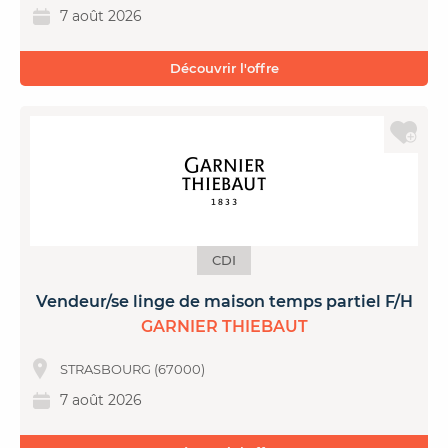
7 août 2026
Découvrir l'offre
CDI
Vendeur/se linge de maison temps partiel F/H
GARNIER THIEBAUT
STRASBOURG (67000)
7 août 2026