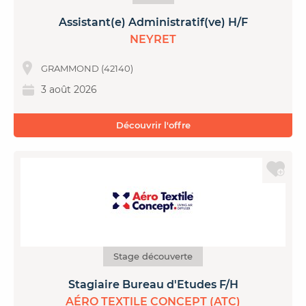
Assistant(e) Administratif(ve) H/F
NEYRET
GRAMMOND (42140)
3 août 2026
Découvrir l'offre
Stage découverte
Stagiaire Bureau d'Etudes F/H
AÉRO TEXTILE CONCEPT (ATC)