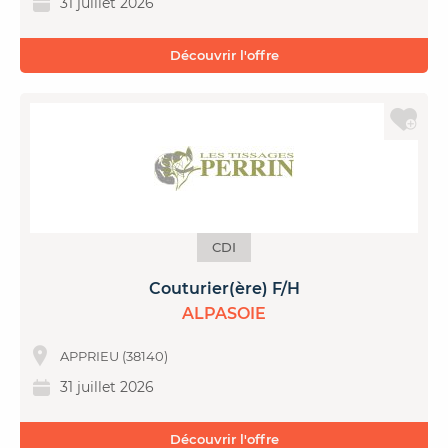
31 juillet 2026
Découvrir l'offre
CDI
Couturier(ère) F/H
ALPASOIE
APPRIEU (38140)
31 juillet 2026
Découvrir l'offre