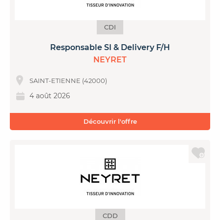
CDI
Responsable SI & Delivery F/H
NEYRET
SAINT-ETIENNE (42000)
4 août 2026
Découvrir l'offre
CDD