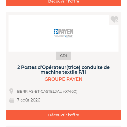
Découvrir l'offre
CDI
2 Postes d'Opérateur(trice) conduite de
machine textile F/H
GROUPE PAYEN
BERRIAS-ET-CASTELJAU (07460)
7 août 2026
Découvrir l'offre