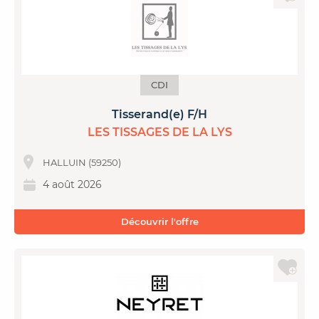
CDI
Tisserand(e) F/H
LES TISSAGES DE LA LYS
HALLUIN (59250)
4 août 2026
Découvrir l'offre