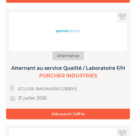
Alternance
Alternant au service Qualité / Laboratoire F/H
PORCHER INDUSTRIES
ECLOSE-BADINIERES (38300)
31 juillet 2026
Découvrir l'offre