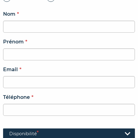
Nom
*
Prénom
*
Email
*
Téléphone
*
*
Disponibilité