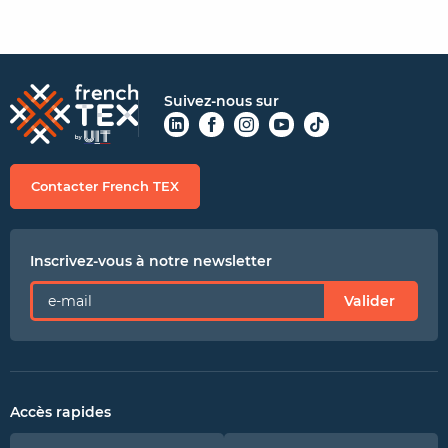
Suivez-nous sur
Contacter French TEX
Inscrivez-vous à notre newsletter
Valider
Accès rapides