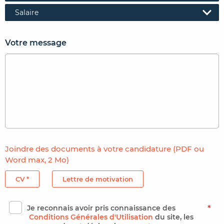
Salaire
Votre message
Joindre des documents à votre candidature (PDF ou
Word max, 2 Mo)
CV *
Lettre de motivation
Je reconnais avoir pris connaissance des
*
Conditions Générales d'Utilisation
du site, les