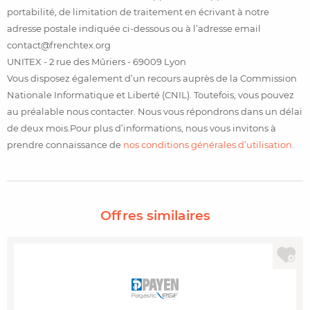
portabilité, de limitation de traitement en écrivant à notre
adresse postale indiquée ci-dessous ou à l’adresse email
contact@frenchtex.org
UNITEX - 2 rue des Mûriers - 69009 Lyon
Vous disposez également d’un recours auprès de la Commission
Nationale Informatique et Liberté (CNIL). Toutefois, vous pouvez
au préalable nous contacter. Nous vous répondrons dans un délai
de deux mois.Pour plus d’informations, nous vous invitons à
prendre connaissance de
nos conditions générales d’utilisation
.
Offres similaires