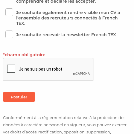
comprendre et déclare les accepter.
Je souhaite également rendre visible mon CV à
l'ensemble des recruteurs connectés à French
TEX.
Je souhaite recevoir la newsletter French TEX
*champ obligatoire
Postuler
Conformément à la règlementation relative à la protection des
données à caractère personnel en vigueur, vous pouvez exercer
vos droits d’accès, rectification, opposition, suppression,