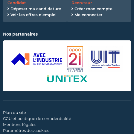
Candidat
Recruteur
Déposer ma candidature
Créer mon compte
Voir les offres d'emploi
Me connecter
Nos partenaires
Plan du site
CGU et politique de confidentialité
Mentions légales
Paramètres des cookies