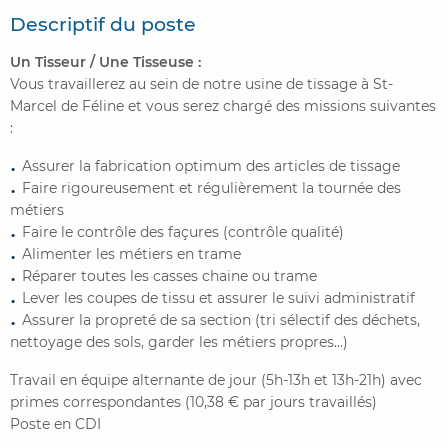
Descriptif du poste
Un Tisseur / Une Tisseuse :
Vous travaillerez au sein de notre usine de tissage à St-
Marcel de Féline et vous serez chargé des missions suivantes
:
Assurer la fabrication optimum des articles de tissage
Faire rigoureusement et régulièrement la tournée des
métiers
Faire le contrôle des façures (contrôle qualité)
Alimenter les métiers en trame
Réparer toutes les casses chaine ou trame
Lever les coupes de tissu et assurer le suivi administratif
Assurer la propreté de sa section (tri sélectif des déchets,
nettoyage des sols, garder les métiers propres…)
Travail en équipe alternante de jour (5h-13h et 13h-21h) avec
primes correspondantes (10,38 € par jours travaillés)
Poste en CDI