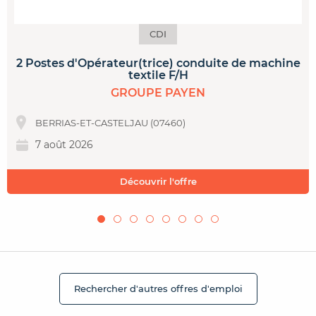
CDI
2 Postes d'Opérateur(trice) conduite de machine
textile F/H
GROUPE PAYEN
BERRIAS-ET-CASTELJAU (07460)
7 août 2026
Découvrir l'offre
Rechercher d'autres offres d'emploi