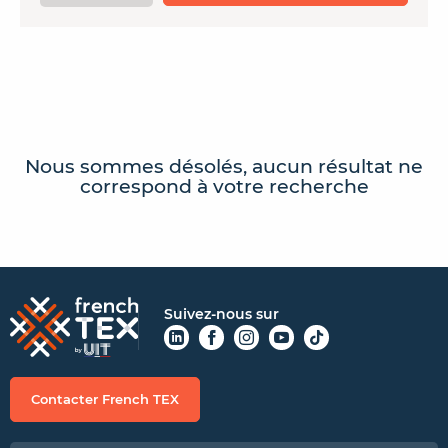
CONTACTER FRENCH TEX
ACTUALITÉS
FOIRE AUX QUESTIONS
Nous sommes désolés, aucun résultat ne
correspond à votre recherche
Suivez-nous sur
Contacter French TEX