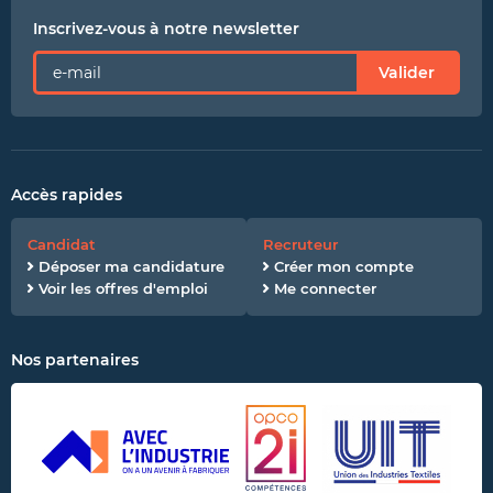
Inscrivez-vous à notre newsletter
Valider
Accès rapides
Candidat
Recruteur
Déposer ma candidature
Créer mon compte
Voir les offres d'emploi
Me connecter
Nos partenaires