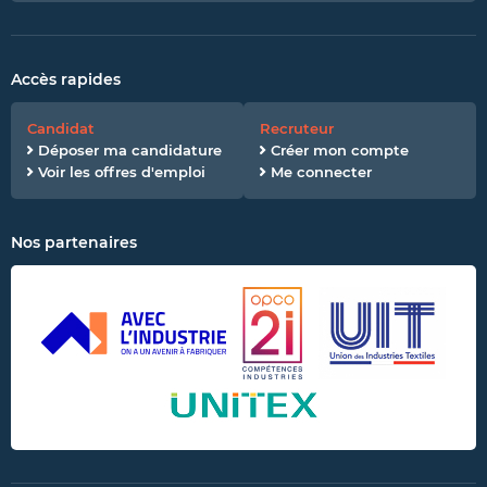
Accès rapides
Candidat
Recruteur
Déposer ma candidature
Créer mon compte
Voir les offres d'emploi
Me connecter
Nos partenaires