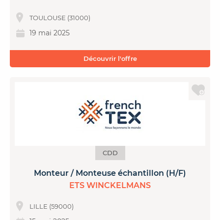
TOULOUSE (31000)
19 mai 2025
Découvrir l'offre
CDD
Monteur / Monteuse échantillon (H/F)
ETS WINCKELMANS
LILLE (59000)