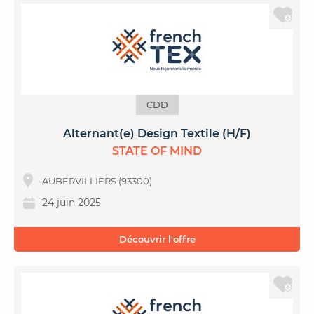
CDD
Alternant(e) Design Textile (H/F)
STATE OF MIND
AUBERVILLIERS (93300)
24 juin 2025
Découvrir l'offre