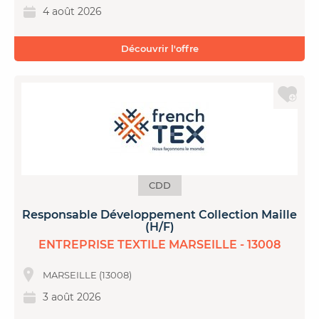
4 août 2026
Découvrir l'offre
CDD
Responsable Développement Collection Maille
(H/F)
ENTREPRISE TEXTILE MARSEILLE - 13008
MARSEILLE (13008)
3 août 2026