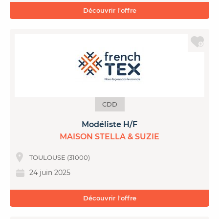
Découvrir l'offre
CDD
Modéliste H/F
MAISON STELLA & SUZIE
TOULOUSE (31000)
24 juin 2025
Découvrir l'offre