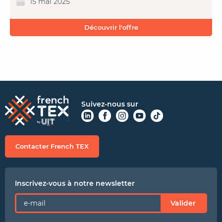
15 mai 2025
Découvrir l'offre
Suivez-nous sur
Contacter French TEX
Inscrivez-vous à notre newsletter
Valider