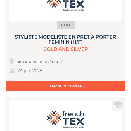
CDD
STYLISTE MODELISTE EN PRET A PORTER
FEMININ (H/F)
GOLD AND SILVER
AUBERVILLIERS (93300)
24 juin 2025
Découvrir l'offre