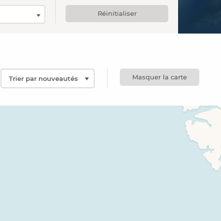
Réinitialiser
Masquer la carte