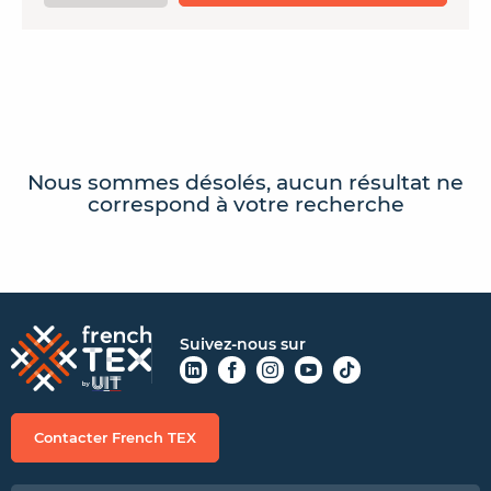
CONTACTER FRENCH TEX
ACTUALITÉS
FOIRE AUX QUESTIONS
Nous sommes désolés, aucun résultat ne
correspond à votre recherche
Suivez-nous sur
Contacter French TEX