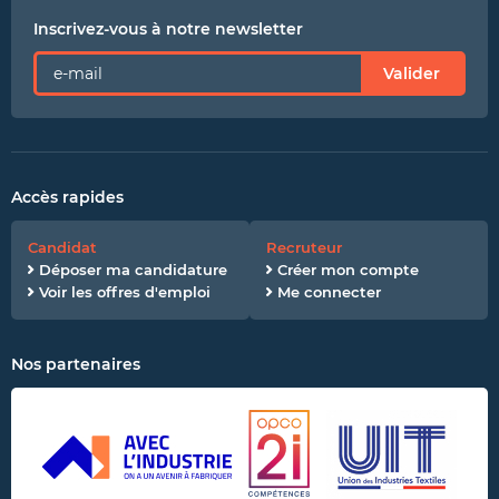
Inscrivez-vous à notre newsletter
Valider
Accès rapides
Candidat
Recruteur
Déposer ma candidature
Créer mon compte
Voir les offres d'emploi
Me connecter
Nos partenaires