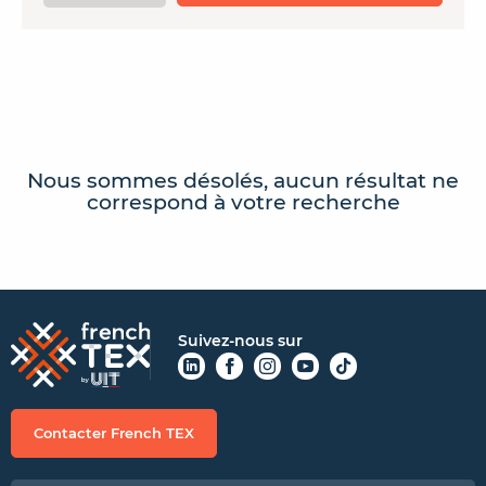
CONTACTER FRENCH TEX
ACTUALITÉS
FOIRE AUX QUESTIONS
Nous sommes désolés, aucun résultat ne
correspond à votre recherche
Suivez-nous sur
Contacter French TEX