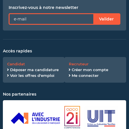
Inscrivez-vous à notre newsletter
Valider
Accès rapides
Candidat
Recruteur
Déposer ma candidature
Créer mon compte
Voir les offres d'emploi
Me connecter
Nos partenaires