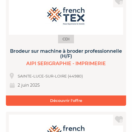
CDI
Brodeur sur machine à broder professionnelle
(H/F)
AIPI SERIGRAPHIE - IMPRIMERIE
SAINTE-LUCE-SUR-LOIRE (44980)
2 juin 2025
Découvrir l'offre