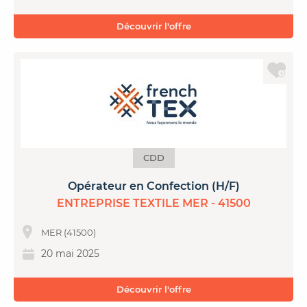
Découvrir l'offre
CDD
Opérateur en Confection (H/F)
ENTREPRISE TEXTILE MER - 41500
MER (41500)
20 mai 2025
Découvrir l'offre