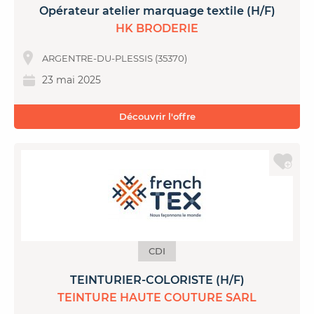
Opérateur atelier marquage textile (H/F)
HK BRODERIE
ARGENTRE-DU-PLESSIS (35370)
23 mai 2025
Découvrir l'offre
CDI
TEINTURIER-COLORISTE (H/F)
TEINTURE HAUTE COUTURE SARL