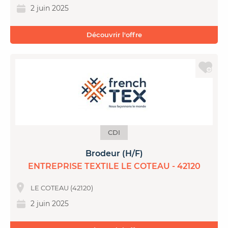
2 juin 2025
Découvrir l'offre
CDI
Brodeur (H/F)
ENTREPRISE TEXTILE LE COTEAU - 42120
LE COTEAU (42120)
2 juin 2025