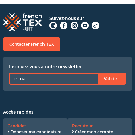
Suivez-nous sur
Contacter French TEX
Inscrivez-vous à notre newsletter
Valider
Accès rapides
Candidat
Recruteur
Déposer ma candidature
Créer mon compte