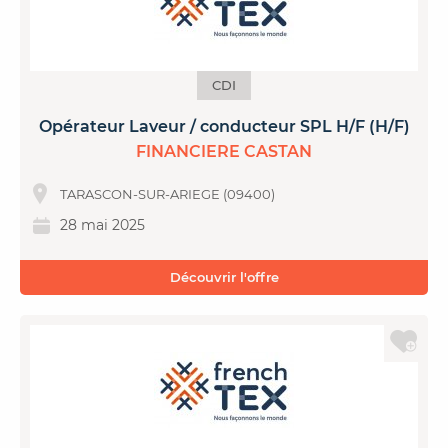
CDI
Opérateur Laveur / conducteur SPL H/F (H/F)
FINANCIERE CASTAN
TARASCON-SUR-ARIEGE (09400)
28 mai 2025
Découvrir l'offre