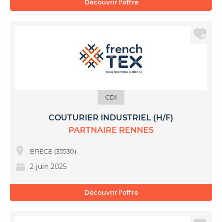
Découvrir l'offre
CDI
COUTURIER INDUSTRIEL (H/F)
PARTNAIRE RENNES
BRECE (35530)
2 juin 2025
Découvrir l'offre