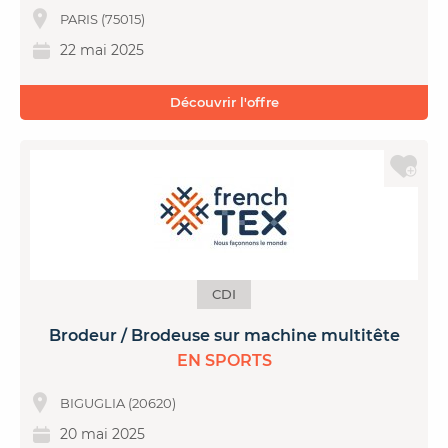
PARIS (75015)
22 mai 2025
Découvrir l'offre
CDI
Brodeur / Brodeuse sur machine multitête
EN SPORTS
BIGUGLIA (20620)
20 mai 2025