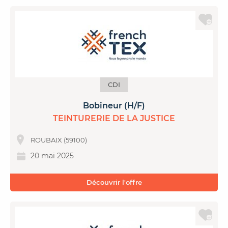
CDI
Bobineur (H/F)
TEINTURERIE DE LA JUSTICE
ROUBAIX (59100)
20 mai 2025
Découvrir l'offre