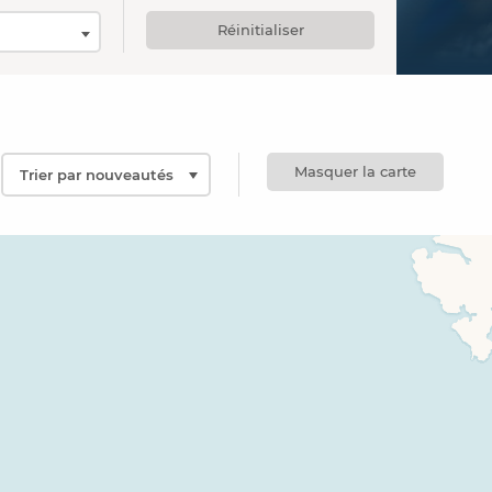
Réinitialiser
Masquer la carte