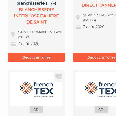
blanchisserie (H/F)
DIRECT TANNE
BLANCHISSERIE
SERIGNAN-DU-CO
INTERHOSPITALIERE
(84830)
DE SAINT
3 août 2026
SAINT-GERMAIN-EN-LAYE
(78100)
3 août 2026
Découvrir l'offre
Découvrir l'offre
CDI
CDI