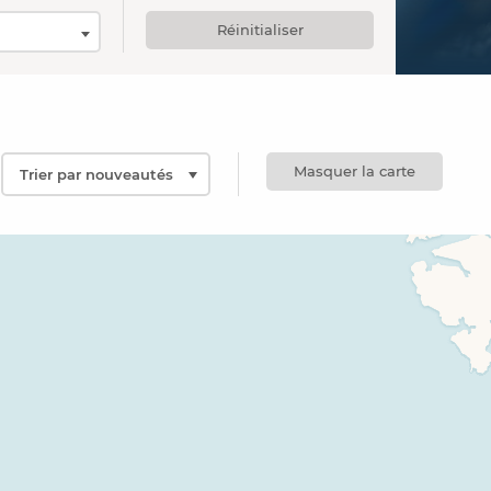
Réinitialiser
Masquer la carte