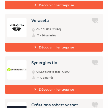
Découvrir l'entreprise
Veraseta
CHARLIEU (42190)
11 - 20 salariés
Découvrir l'entreprise
Synergies tlc
GILLY-SUR-ISERE (73200)
< 10 salariés
Découvrir l'entreprise
Créations robert vernet