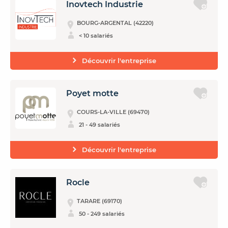
Inovtech Industrie
BOURG-ARGENTAL (42220)
< 10 salariés
Découvrir l'entreprise
Poyet motte
COURS-LA-VILLE (69470)
21 - 49 salariés
Découvrir l'entreprise
Rocle
TARARE (69170)
50 - 249 salariés