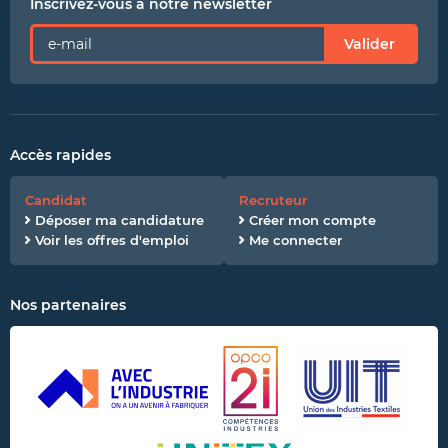
Inscrivez-vous à notre newsletter
Valider
Accès rapides
Candidat
Recruteur
Déposer ma candidature
Créer mon compte
Voir les offres d'emploi
Me connecter
Nos partenaires