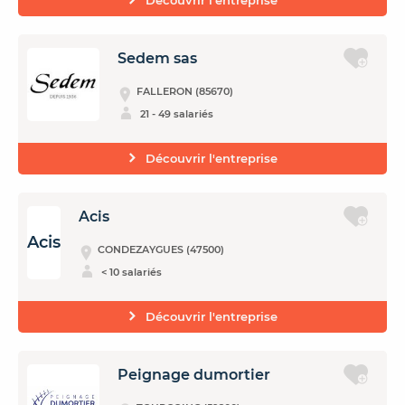
Découvrir l'entreprise
Sedem sas
FALLERON (85670)
21 - 49 salariés
Découvrir l'entreprise
Acis
Acis
CONDEZAYGUES (47500)
< 10 salariés
Découvrir l'entreprise
Peignage dumortier