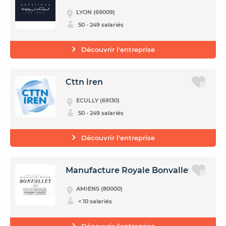
LYON (69009)
50 - 249 salariés
Découvrir l'entreprise
Cttn iren
ECULLY (69130)
50 - 249 salariés
Découvrir l'entreprise
Manufacture Royale Bonvallet
AMIENS (80000)
< 10 salariés