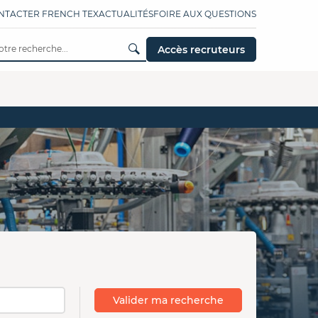
NTACTER FRENCH TEX
ACTUALITÉS
FOIRE AUX QUESTIONS
Accès recruteurs
Valider ma recherche