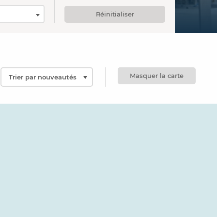
Réinitialiser
Masquer la carte