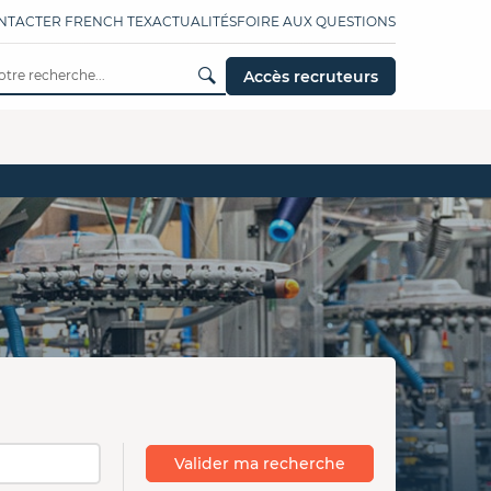
NTACTER FRENCH TEX
ACTUALITÉS
FOIRE AUX QUESTIONS
Accès recruteurs
Valider ma recherche