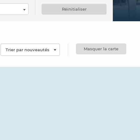
Réinitialiser
Masquer la carte