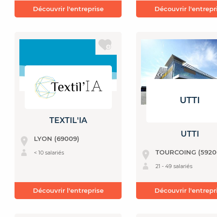
Découvrir l'entreprise
Découvrir l'entrepr
UTTI
TEXTIL'IA
UTTI
LYON (69009)
TOURCOING (5920
< 10 salariés
21 - 49 salariés
Découvrir l'entreprise
Découvrir l'entrepr