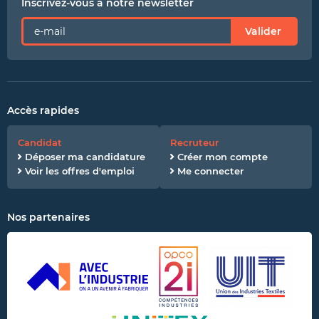
Inscrivez-vous à notre newsletter
Valider
Accès rapides
Candidat
Recruteur
Déposer ma candidature
Créer mon compte
Voir les offres d'emploi
Me connecter
Nos partenaires