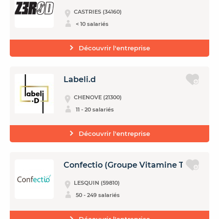
CASTRIES (34160)
< 10 salariés
Découvrir l'entreprise
Labeli.d
CHENOVE (21300)
11 - 20 salariés
Découvrir l'entreprise
Confectio (Groupe Vitamine T)
LESQUIN (59810)
50 - 249 salariés