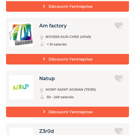
Découvrir l'entreprise
Am factory
NOYERS-SUR-CHER (41140)
< 10 salariés
Découvrir l'entreprise
Natup
MONT-SAINT-AIGNAN (76130)
50 - 249 salariés
Découvrir l'entreprise
Z3r0d