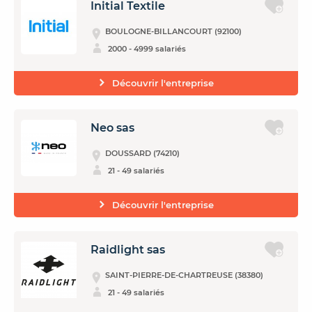
Initial Textile
BOULOGNE-BILLANCOURT (92100)
2000 - 4999 salariés
Découvrir l'entreprise
Neo sas
DOUSSARD (74210)
21 - 49 salariés
Découvrir l'entreprise
Raidlight sas
SAINT-PIERRE-DE-CHARTREUSE (38380)
21 - 49 salariés