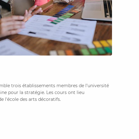
mble trois établissements membres de l’université
ine pour la stratégie. Les cours ont lieu
 l'école des arts décoratifs.