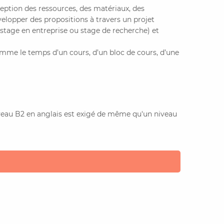
ption des ressources, des matériaux, des
elopper des propositions à travers un projet
 stage en entreprise ou stage de recherche) et
amme le temps d’un cours, d’un bloc de cours, d’une
niveau B2 en anglais est exigé de même qu'un niveau