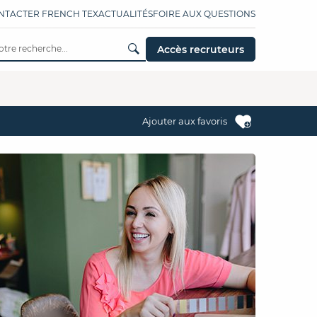
NTACTER FRENCH TEX
ACTUALITÉS
FOIRE AUX QUESTIONS
Accès recruteurs
Ajouter aux favoris