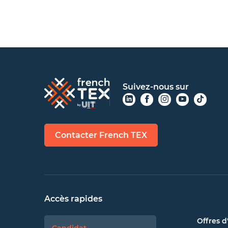
Suivez-nous sur
Contacter French TEX
Accès rapides
Offres d