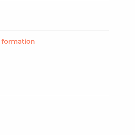
e formation