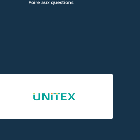
Foire aux questions