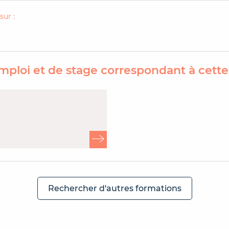
sur :
mploi et de stage correspondant à cett
Rechercher d'autres formations