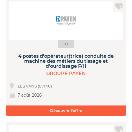
CDI
4 postes d'opérateur(trice) conduite de
machine des métiers du tissage et
d'ourdissage F/H
GROUPE PAYEN
LES VANS (07140)
7 août 2026
Découvrir l'offre