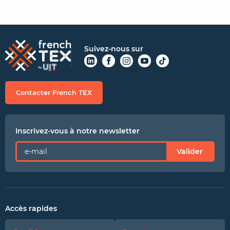
Suivez-nous sur
Contacter French TEX
Inscrivez-vous à notre newsletter
Valider
Accès rapides