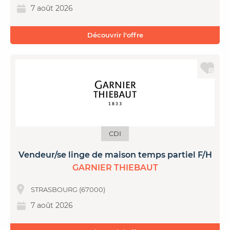
7 août 2026
Découvrir l'offre
CDI
Vendeur/se linge de maison temps partiel F/H
GARNIER THIEBAUT
STRASBOURG (67000)
7 août 2026