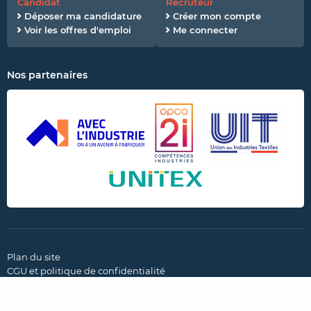
Candidat
Recruteur
Déposer ma candidature
Créer mon compte
Voir les offres d'emploi
Me connecter
Nos partenaires
Plan du site
CGU et politique de confidentialité
Mentions légales
Paramètres des cookies