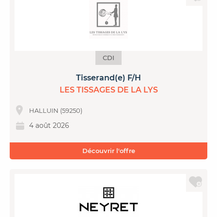
CDI
Tisserand(e) F/H
LES TISSAGES DE LA LYS
HALLUIN (59250)
4 août 2026
Découvrir l'offre