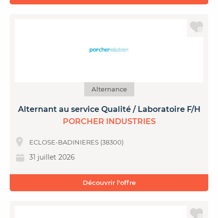
Alternance
Alternant au service Qualité / Laboratoire F/H
PORCHER INDUSTRIES
ECLOSE-BADINIERES (38300)
31 juillet 2026
Découvrir l'offre