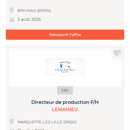
BRIGNAIS (69530)
3 août 2026
Découvrir l'offre
CDI
Directeur de production F/H
LEMAHIEU
MARQUETTE-LEZ-LILLE (59520)