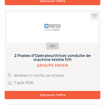
Découvrir l'offre
CDI
2 Postes d'Opérateur(trice) conduite de
machine textile F/H
GROUPE PAYEN
BERRIAS-ET-CASTELJAU (07460)
7 août 2026
Découvrir l'offre