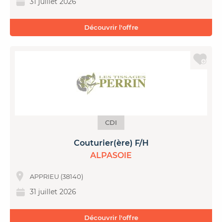
31 juillet 2026
Découvrir l'offre
CDI
Couturier(ère) F/H
ALPASOIE
APPRIEU (38140)
31 juillet 2026
Découvrir l'offre