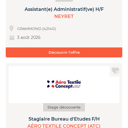
Assistant(e) Administratif(ve) H/F
NEYRET
GRAMMOND (42140)
3 août 2026
Découvrir l'offre
Stage découverte
Stagiaire Bureau d'Etudes F/H
AÉRO TEXTILE CONCEPT (ATC)