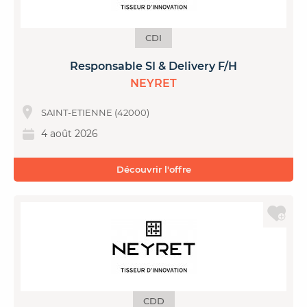
CDI
Responsable SI & Delivery F/H
NEYRET
SAINT-ETIENNE (42000)
4 août 2026
Découvrir l'offre
CDD