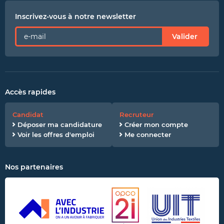
Inscrivez-vous à notre newsletter
Valider
Accès rapides
Candidat
Recruteur
Déposer ma candidature
Créer mon compte
Voir les offres d'emploi
Me connecter
Nos partenaires