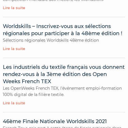
Lire la suite
Worldskills – Inscrivez-vous aux sélections
régionales pour participer à la 48ème édition !
Sélections régionales Worldskills 48ème édition
Lire la suite
Les industriels du textile français vous donnent
rendez-vous à la 3ème édition des Open
Weeks French TEX
Les OpenWeeks French TEX, l’événement emploi-formation
100% digital de la filière textile.
Lire la suite
46ème Finale Nationale Worldskills 2021