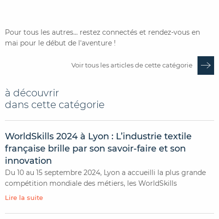
Pour tous les autres... restez connectés et rendez-vous en
mai pour le début de l'aventure !
Voir tous les articles de cette catégorie
à découvrir
dans cette catégorie
WorldSkills 2024 à Lyon : L’industrie textile
française brille par son savoir-faire et son
innovation
Du 10 au 15 septembre 2024, Lyon a accueilli la plus grande
compétition mondiale des métiers, les WorldSkills
Lire la suite