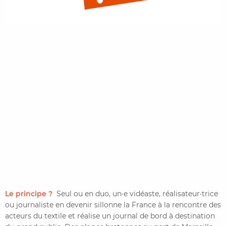
Le principe ?
Seul ou en duo, un·e vidéaste, réalisateur·trice
ou journaliste en devenir sillonne la France à la rencontre des
acteurs du textile et réalise un journal de bord à destination