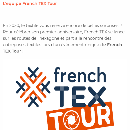
L'équipe French TEX Tour
En 2020, le textile vous réserve encore de belles surprises !
Pour célébrer son premier anniversaire, French TEX se lance
sur les routes de l'hexagone et part à la rencontre des
entreprises textiles lors d'un événement unique :
le French
TEX Tour !