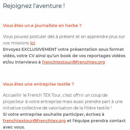
Rejoignez l'aventure !
Vous êtes un.e journaliste en herbe ?
Vous pouvez postuler dés à présent et en apprendre plus sur
vos missions
ici
.
Envoyez EXCLUSIVEMENT votre présentation sous format
vidéo, votre CV ainsi qu’un book de vos reportages vidéos
et/ou interviews à
frenchtextour@frenchtex.org
Vous êtes une entreprise textile ?
Accueillir le French TEX Tour, c’est offrir un coup de
projecteur à votre entreprise mais aussi prendre part à une
initiative collective de valorisation de la filière textile !
Si votre entreprise souhaite participer, écrivez à
frenchtextour@frenchtex.org
et l'équipe prendra contact
avec vous.