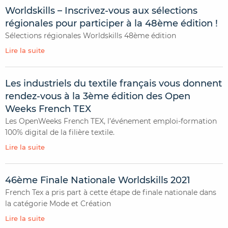
Worldskills – Inscrivez-vous aux sélections
régionales pour participer à la 48ème édition !
Sélections régionales Worldskills 48ème édition
Lire la suite
Les industriels du textile français vous donnent
rendez-vous à la 3ème édition des Open
Weeks French TEX
Les OpenWeeks French TEX, l’événement emploi-formation
100% digital de la filière textile.
Lire la suite
46ème Finale Nationale Worldskills 2021
French Tex a pris part à cette étape de finale nationale dans
la catégorie Mode et Création
Lire la suite