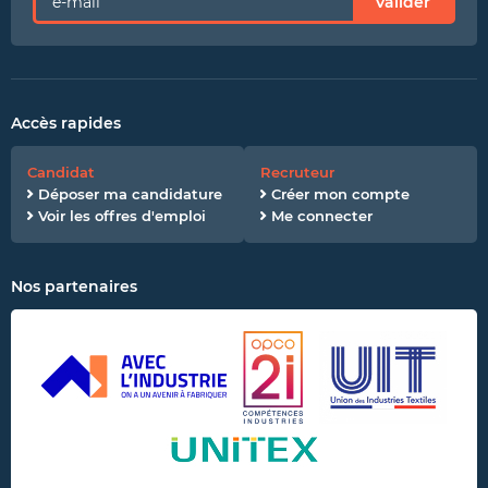
Valider
Accès rapides
Candidat
Recruteur
Déposer ma candidature
Créer mon compte
Voir les offres d'emploi
Me connecter
Nos partenaires