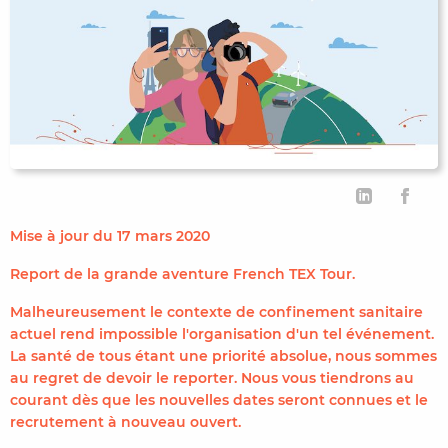
CONTACTER FRENCH TEX
ACTUALITÉS
FOIRE AUX QUESTIONS
Mise à jour du 17 mars 2020
Report de la grande aventure French TEX Tour.
Malheureusement le contexte de confinement sanitaire
actuel rend impossible l'organisation d'un tel événement.
La santé de tous étant une priorité absolue, nous sommes
au regret de devoir le reporter. Nous vous tiendrons au
courant dès que les nouvelles dates seront connues et le
recrutement à nouveau ouvert.